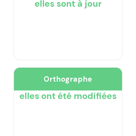
elles sont à jour
Orthographe
elles ont été modifiées