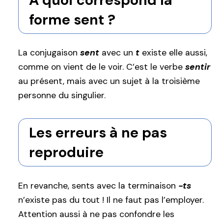
forme sent ?
La conjugaison
sent
avec un
t
existe elle aussi,
comme on vient de le voir. C’est le verbe
sentir
au présent, mais avec un sujet à la troisième
personne du singulier.
Les erreurs à ne pas
reproduire
En revanche, sents avec la terminaison
-ts
n’existe pas du tout ! Il ne faut pas l’employer.
Attention aussi à ne pas confondre les