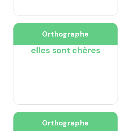
Orthographe
elles sont chères
Orthographe