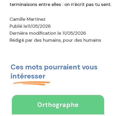
terminaisons entre elles : on n’écrit pas tu sent.
Camille Martinez
Publié le
11/05/2026
Dernière modification le
11/05/2026
Rédigé par des humains, pour des humains
Ces mots pourraient vous
intéresser
Orthographe