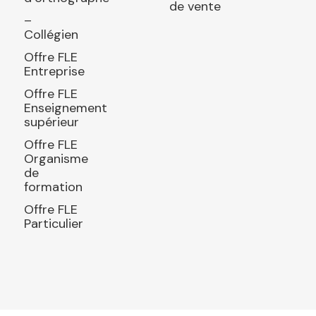
de vente
–
Collégien
Offre FLE
Entreprise
Offre FLE
Enseignement
supérieur
Offre FLE
Organisme
de
formation
Offre FLE
Particulier