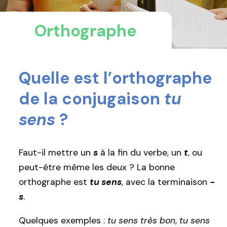
Orthographe
Quelle est l’orthographe
de la conjugaison
tu
sens
?
Faut-il mettre un
s
à la fin du verbe, un
t
, ou
peut-être même les deux ? La bonne
orthographe est
tu sens
, avec la terminaison
-
s
.
Quelques exemples :
tu sens très bon
,
tu sens