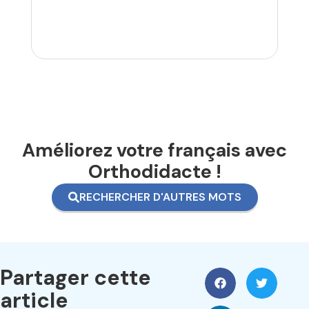
Améliorez votre français avec
Orthodidacte !
RECHERCHER D'AUTRES MOTS
Partager cette
article