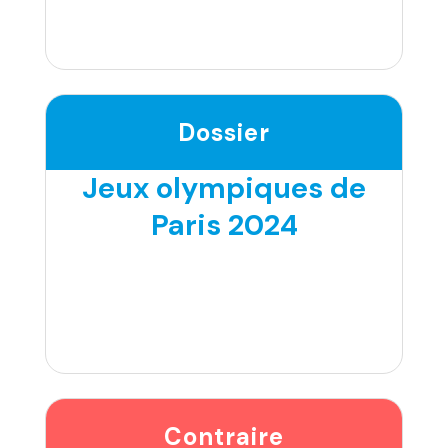
Dossier
Jeux olympiques de
Paris 2024
Contraire