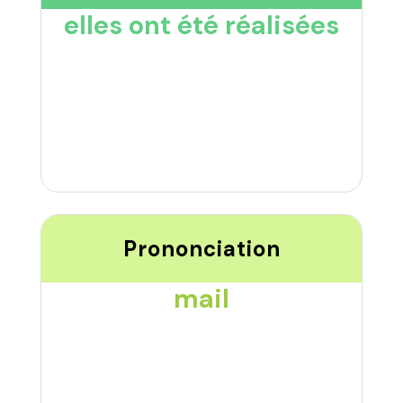
elles ont été réalisées
Prononciation
mail