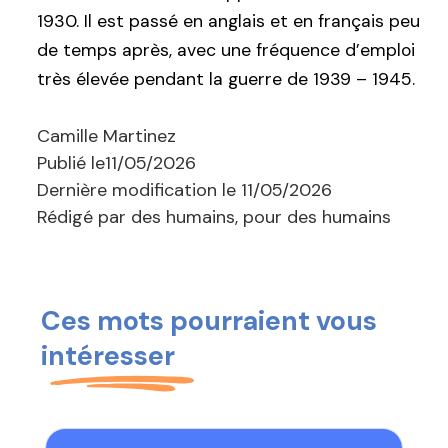
1930. Il est passé en anglais et en français peu
de temps après, avec une fréquence d’emploi
très élevée pendant la guerre de 1939 – 1945.
Camille Martinez
Publié le
11/05/2026
Dernière modification le
11/05/2026
Rédigé par des humains, pour des humains
Ces mots pourraient vous
intéresser