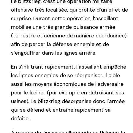
Le blitzkrieg, c’est une opération militaire
offensive très localisée, qui profite d’un effet de
surprise. Durant cette opération, l’assaillant
mobilise une très grande puissance armée
(terrestre et aérienne de manière coordonnée)
afin de percer la défense ennemie et de
s’engouffrer dans les lignes arrière.
En s’infiltrant rapidement, l’assaillant empêche
les lignes ennemies de se réorganiser. Il cible
aussi les moyens économiques de l’adversaire
pour le freiner (par exemple en détruisant ses
usines). Le blitzkrieg désorganise donc l’armée
qui se défend et entraîne rapidement sa
défaite.
À propos de l’invasion allemande en Pologne, la