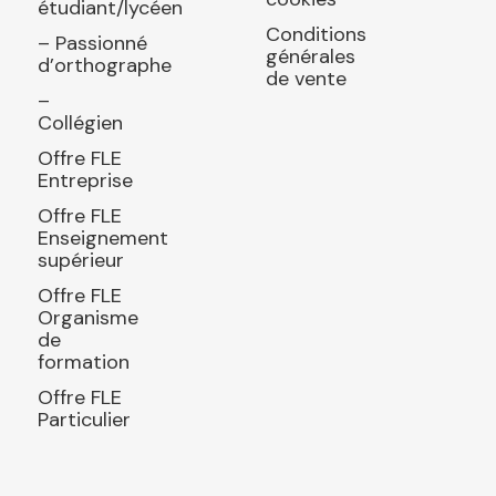
étudiant/lycéen
Conditions
– Passionné
générales
d’orthographe
de vente
–
Collégien
Offre FLE
Entreprise
Offre FLE
Enseignement
supérieur
Offre FLE
Organisme
de
formation
Offre FLE
Particulier