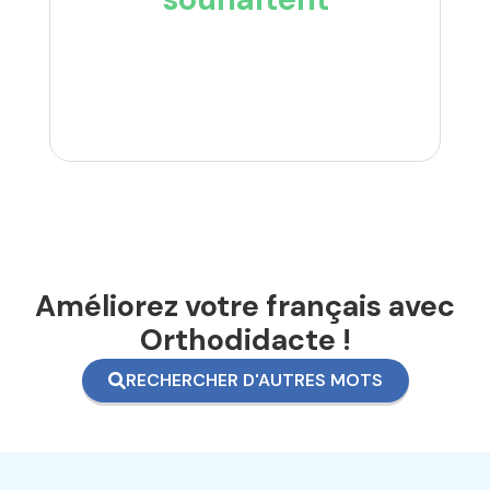
Améliorez votre français avec
Orthodidacte !
RECHERCHER D'AUTRES MOTS