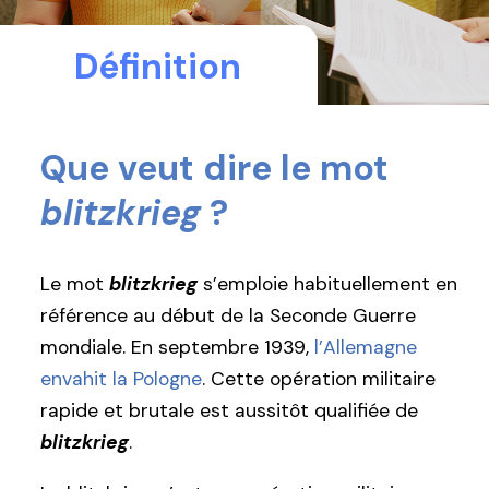
Définition
Que veut dire le mot
blitzkrieg
?
Le mot
blitzkrieg
s’emploie habituellement en
référence au début de la Seconde Guerre
mondiale. En septembre 1939,
l’Allemagne
envahit la Pologne
. Cette opération militaire
rapide et brutale est aussitôt qualifiée de
blitzkrieg
.