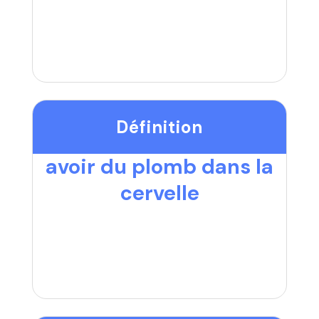
Définition
avoir du plomb dans la
cervelle