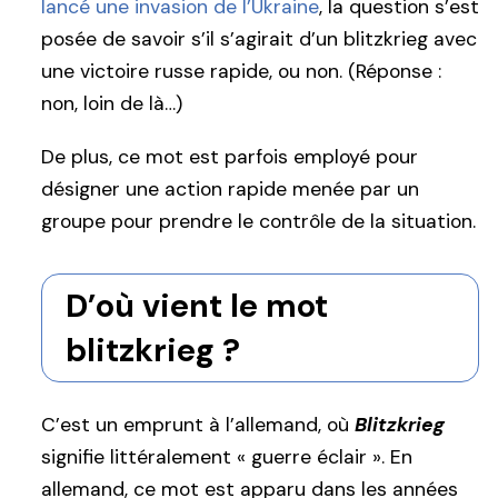
lancé une invasion de l’Ukraine
, la question s’est
posée de savoir s’il s’agirait d’un blitzkrieg avec
une victoire russe rapide, ou non. (Réponse :
non, loin de là…)
De plus, ce mot est parfois employé pour
désigner une action rapide menée par un
groupe pour prendre le contrôle de la situation.
D’où vient le mot
blitzkrieg ?
C’est un emprunt à l’allemand, où
Blitzkrieg
signifie littéralement « guerre éclair ». En
allemand, ce mot est apparu dans les années