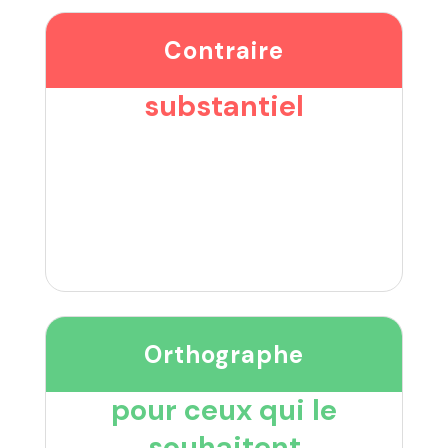
Contraire
substantiel
Orthographe
pour ceux qui le
souhaitent