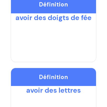
Définition
avoir des doigts de fée
Définition
avoir des lettres