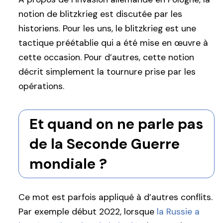
notion de blitzkrieg est discutée par les
historiens. Pour les uns, le blitzkrieg est une
tactique préétablie qui a été mise en œuvre à
cette occasion. Pour d’autres, cette notion
décrit simplement la tournure prise par les
opérations.
Et quand on ne parle pas
de la Seconde Guerre
mondiale ?
Ce mot est parfois appliqué à d’autres conflits.
Par exemple début 2022, lorsque
la Russie a