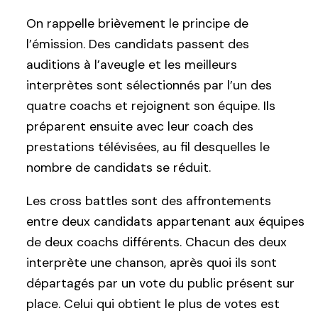
On rappelle brièvement le principe de
l’émission. Des candidats passent des
auditions à l’aveugle et les meilleurs
interprètes sont sélectionnés par l’un des
quatre coachs et rejoignent son équipe. Ils
préparent ensuite avec leur coach des
prestations télévisées, au fil desquelles le
nombre de candidats se réduit.
Les cross battles sont des affrontements
entre deux candidats appartenant aux équipes
de deux coachs différents. Chacun des deux
interprète une chanson, après quoi ils sont
départagés par un vote du public présent sur
place. Celui qui obtient le plus de votes est