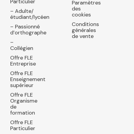
Particulier
Paramètres
des
– Adulte/
cookies
étudiant/lycéen
Conditions
– Passionné
générales
d’orthographe
de vente
–
Collégien
Offre FLE
Entreprise
Offre FLE
Enseignement
supérieur
Offre FLE
Organisme
de
formation
Offre FLE
Particulier