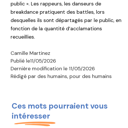
public ». Les rappeurs, les danseurs de
breakdance pratiquent des battles, lors
desquelles ils sont départagés par le public, en
fonction de la quantité d’acclamations
recueillies.
Camille Martinez
Publié le
11/05/2026
Dernière modification le
11/05/2026
Rédigé par des humains, pour des humains
Ces mots pourraient vous
intéresser