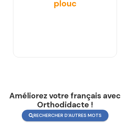
plouc
Améliorez votre français avec
Orthodidacte !
RECHERCHER D'AUTRES MOTS