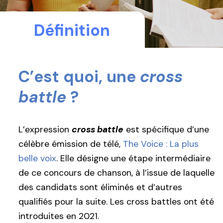
Définition
C’est quoi, une
cross
battle
?
L’expression
cross battle
est spécifique d’une
célèbre émission de télé,
The Voice : La plus
belle voix
. Elle désigne une étape intermédiaire
de ce concours de chanson, à l’issue de laquelle
des candidats sont éliminés et d’autres
qualifiés pour la suite. Les cross battles ont été
introduites en 2021.