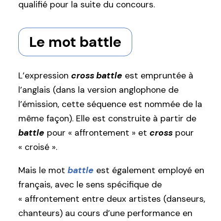
qualifié pour la suite du concours.
Le mot battle
L’expression
cross battle
est empruntée à
l’anglais (dans la version anglophone de
l’émission, cette séquence est nommée de la
même façon). Elle est construite à partir de
battle
pour « affrontement » et
cross
pour
« croisé ».
Mais le mot
battle
est également employé en
français, avec le sens spécifique de
« affrontement entre deux artistes (danseurs,
chanteurs) au cours d’une performance en