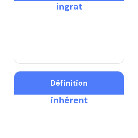
ingrat
Définition
inhérent