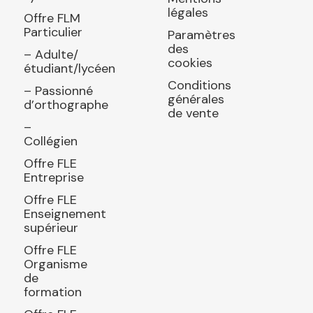
légales
Offre FLM
Particulier
Paramètres
des
– Adulte/
cookies
étudiant/lycéen
Conditions
– Passionné
générales
d’orthographe
de vente
–
Collégien
Offre FLE
Entreprise
Offre FLE
Enseignement
supérieur
Offre FLE
Organisme
de
formation