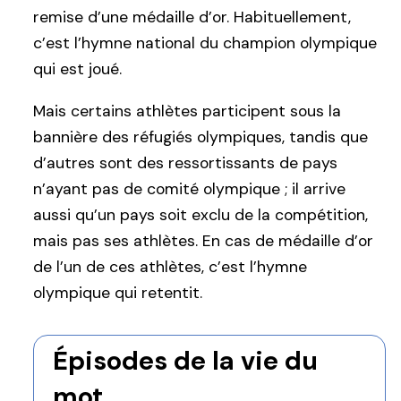
remise d’une médaille d’or. Habituellement,
c’est l’hymne national du champion olympique
qui est joué.
Mais certains athlètes participent sous la
bannière des réfugiés olympiques, tandis que
d’autres sont des ressortissants de pays
n’ayant pas de comité olympique ; il arrive
aussi qu’un pays soit exclu de la compétition,
mais pas ses athlètes. En cas de médaille d’or
de l’un de ces athlètes, c’est l’hymne
olympique qui retentit.
Épisodes de la vie du
mot