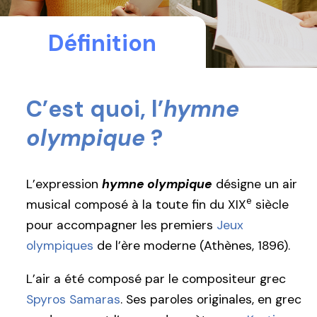
Définition
C’est quoi, l’
hymne
olympique
?
L’expression
hymne olympique
désigne un air
e
musical composé à la toute fin du XIX
siècle
pour accompagner les premiers
Jeux
olympiques
de l’ère moderne (Athènes, 1896).
L’air a été composé par le compositeur grec
Spyros Samaras
. Ses paroles originales, en grec