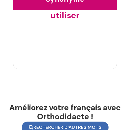
utiliser
Améliorez votre français avec
Orthodidacte !
RECHERCHER D'AUTRES MOTS