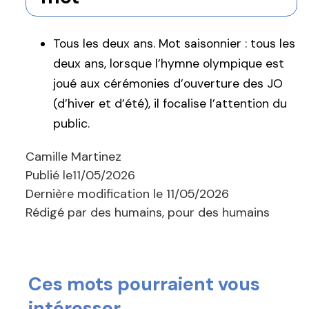
Tous les deux ans. Mot saisonnier : tous les
deux ans, lorsque l’hymne olympique est
joué aux cérémonies d’ouverture des JO
(d’hiver et d’été), il focalise l’attention du
public.
Camille Martinez
Publié le
11/05/2026
Dernière modification le
11/05/2026
Rédigé par des humains, pour des humains
Ces mots pourraient vous
intéresser