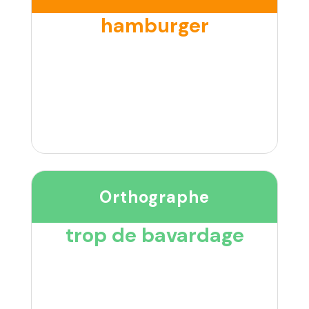
hamburger
Orthographe
trop de bavardage