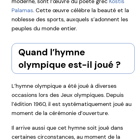
moderne, sont l’œuvre du poète grec
Kostis
Palamas
. Cette œuvre célèbre la beauté et la
noblesse des sports, auxquels s’adonnent les
peuples du monde entier.
Quand l’hymne
olympique est-il joué ?
L’hymne olympique a été joué à diverses
occasions lors des Jeux olympiques. Depuis
l’édition 1960, il est systématiquement joué au
moment de la cérémonie d’ouverture.
Il arrive aussi que cet hymne soit joué dans
certaines circonstances, au moment de la