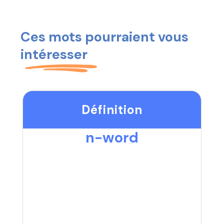
Ces mots pourraient vous
intéresser
Définition
n-word