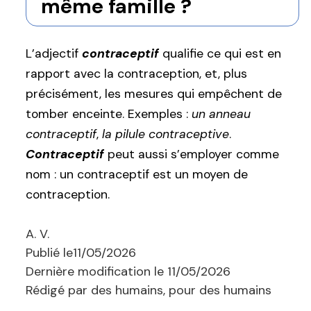
même famille ?
L’adjectif
contraceptif
qualifie ce qui est en
rapport avec la contraception, et, plus
précisément, les mesures qui empêchent de
tomber enceinte. Exemples :
un anneau
contraceptif
,
la pilule contraceptive
.
Contraceptif
peut aussi s’employer comme
nom : un contraceptif est un moyen de
contraception.
A. V.
Publié le
11/05/2026
Dernière modification le
11/05/2026
Rédigé par des humains, pour des humains