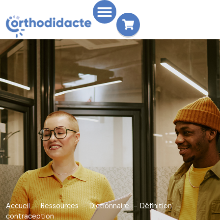
Accueil
Ressources
Dictionnaire
Définition
contraception