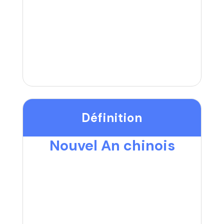
Définition
Nouvel An chinois