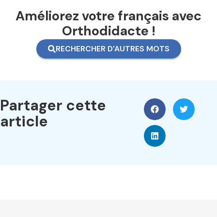
Améliorez votre français avec
Orthodidacte !
RECHERCHER D'AUTRES MOTS
Partager cette
article