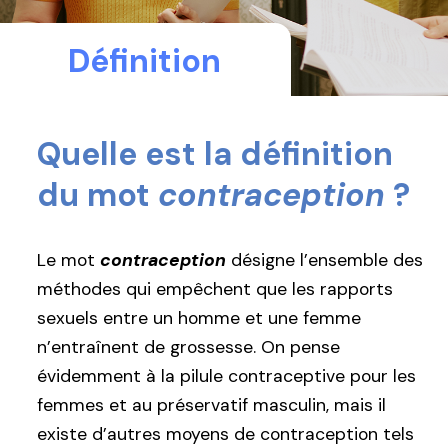
Définition
Quelle est la définition
du mot
contraception
?
Le mot
contraception
désigne l’ensemble des
méthodes qui empêchent que les rapports
sexuels entre un homme et une femme
n’entraînent de grossesse. On pense
évidemment à la pilule contraceptive pour les
femmes et au préservatif masculin, mais il
existe d’autres moyens de contraception tels