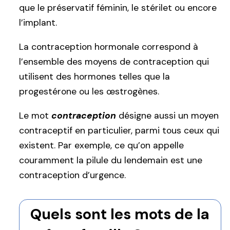
que le préservatif féminin, le stérilet ou encore
l’implant.
La contraception hormonale correspond à
l’ensemble des moyens de contraception qui
utilisent des hormones telles que la
progestérone ou les œstrogènes.
Le mot
contraception
désigne aussi un moyen
contraceptif en particulier, parmi tous ceux qui
existent. Par exemple, ce qu’on appelle
couramment la pilule du lendemain est une
contraception d’urgence.
Quels sont les mots de la