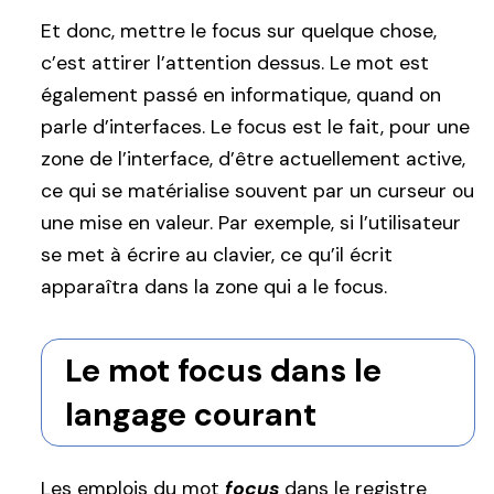
Et donc, mettre le focus sur quelque chose,
c’est attirer l’attention dessus. Le mot est
également passé en informatique, quand on
parle d’interfaces. Le focus est le fait, pour une
zone de l’interface, d’être actuellement active,
ce qui se matérialise souvent par un curseur ou
une mise en valeur. Par exemple, si l’utilisateur
se met à écrire au clavier, ce qu’il écrit
apparaîtra dans la zone qui a le focus.
Le mot focus dans le
langage courant
Les emplois du mot
focus
dans le registre