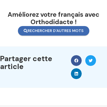
Améliorez votre français avec
Orthodidacte !
RECHERCHER D'AUTRES MOTS
Partager cette
article