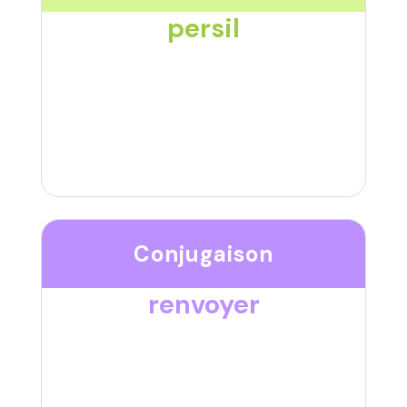
persil
Conjugaison
renvoyer