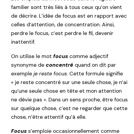
familier sont très liés à tous ceux qu’on vient
de décrire. L’idée de focus est en rapport avec
celles d’attention, de concentration. Ainsi,
perdre le focus, c’est perdre le fil, devenir
inattentif.
On utilise le mot
focus
comme adjectif
synonyme de
concentré
quand on dit par
exemple
je reste focus
. Cette formule signifie
« je reste concentré sur une seule chose, je n’ai
qu’une seule chose en tête et mon attention
ne dévie pas ». Dans un sens proche, être focus
sur quelque chose, c’est ne regarder que cette
chose, n’être attentif qu’à elle.
Focus
s’emploie occasionnellement comme