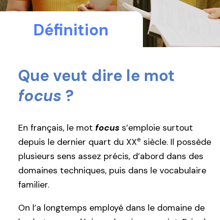
Définition
Que veut dire le mot
focus
?
En français, le mot
focus
s’emploie surtout
e
depuis le dernier quart du XX
siècle. Il possède
plusieurs sens assez précis, d’abord dans des
domaines techniques, puis dans le vocabulaire
familier.
On l’a longtemps employé dans le domaine de