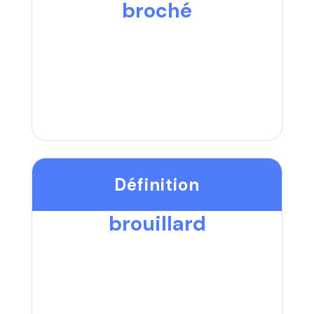
broché
Définition
brouillard