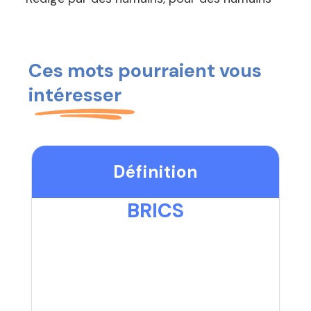
Ces mots pourraient vous
intéresser
Définition
BRICS