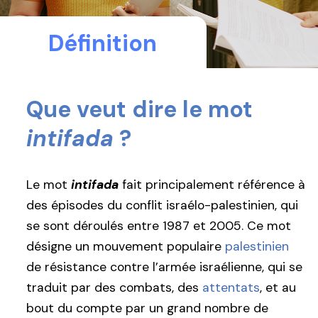
Définition
Que veut dire le mot
intifada
?
Le mot
intifada
fait principalement référence à
des épisodes du conflit israélo-palestinien, qui
se sont déroulés entre 1987 et 2005. Ce mot
désigne un mouvement populaire
palestinien
de résistance contre l’armée israélienne, qui se
traduit par des combats, des
attentats
, et au
bout du compte par un grand nombre de