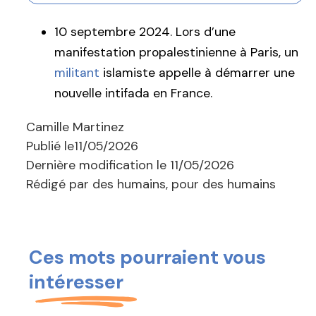
10 septembre 2024. Lors d’une
manifestation propalestinienne à Paris, un
militant
islamiste appelle à démarrer une
nouvelle intifada en France.
Camille Martinez
Publié le
11/05/2026
Dernière modification le
11/05/2026
Rédigé par des humains, pour des humains
Ces mots pourraient vous
intéresser