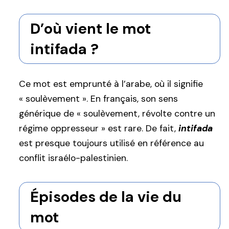
D’où vient le mot
intifada ?
Ce mot est emprunté à l’arabe, où il signifie
« soulèvement ». En français, son sens
générique de « soulèvement, révolte contre un
régime oppresseur » est rare. De fait,
intifada
est presque toujours utilisé en référence au
conflit israélo-palestinien.
Épisodes de la vie du
mot