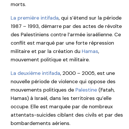
morts.
La première intifada
, qui s’étend sur la période
1987 – 1993, démarre par des actes de révolte
des Palestiniens contre l’armée israélienne. Ce
conflit est marqué par une forte répression
militaire et par la création du
Hamas
,
mouvement politique et militaire.
La deuxième intifada
, 2000 – 2005, est une
nouvelle période de violence qui oppose des
mouvements politiques de
Palestine
(Fatah,
Hamas) à Israël, dans les territoires qu’elle
occupe. Elle est marquée par de nombreux
attentats-suicides ciblant des civils et par des
bombardements aériens.