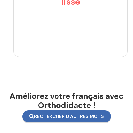
lisse
Améliorez votre français avec
Orthodidacte !
RECHERCHER D'AUTRES MOTS