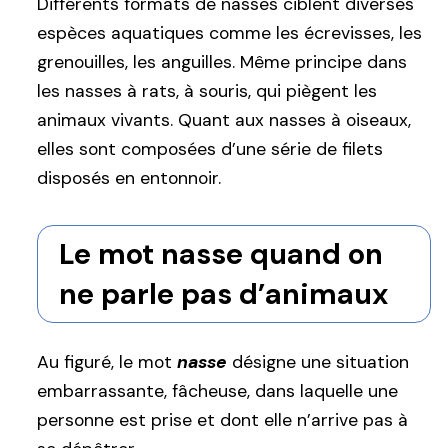
Différents formats de nasses ciblent diverses
espèces aquatiques comme les écrevisses, les
grenouilles, les anguilles. Même principe dans
les nasses à rats, à souris, qui piègent les
animaux vivants. Quant aux nasses à oiseaux,
elles sont composées d’une série de filets
disposés en entonnoir.
Le mot nasse quand on
ne parle pas d’animaux
Au figuré, le mot
nasse
désigne une situation
embarrassante, fâcheuse, dans laquelle une
personne est prise et dont elle n’arrive pas à