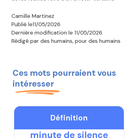
Camille Martinez
Publié le
11/05/2026
Dernière modification le
11/05/2026
Rédigé par des humains, pour des humains
Ces mots pourraient vous
intéresser
Définition
minute de silence