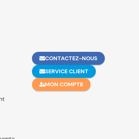
CONTACTEZ-NOUS
SERVICE CLIENT
MON COMPTE
nt
 vente