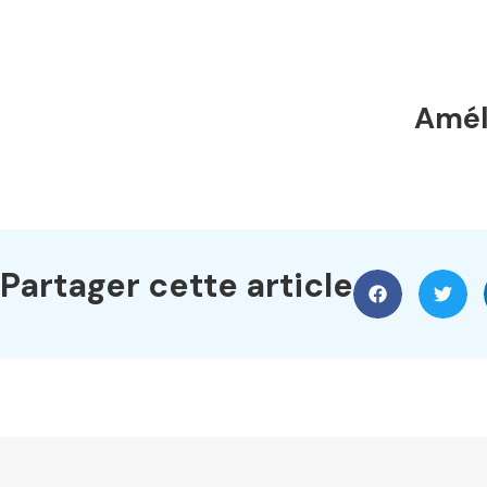
Améli
Partager cette article