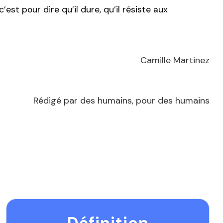
 c’est pour dire qu’il dure, qu’il résiste aux
Camille Martinez
Rédigé par des humains, pour des humains
Définition