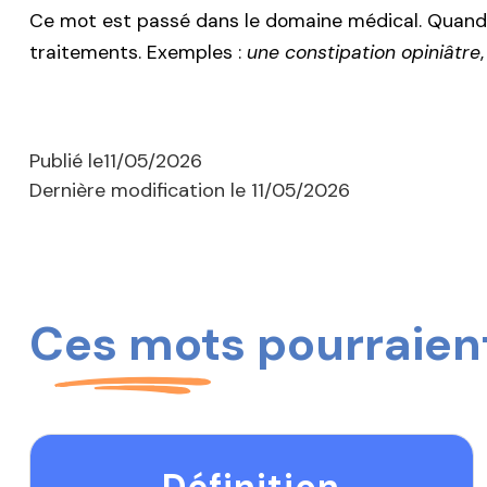
Ce mot est passé dans le domaine médical. Quand 
traitements. Exemples :
une constipation opiniâtre
Publié le
11/05/2026
Dernière modification le
11/05/2026
Ces mots pourraient
Définition