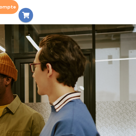
compte