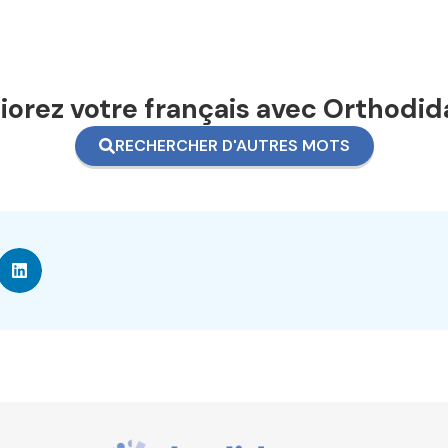
orez votre français avec Orthodid
RECHERCHER D'AUTRES MOTS