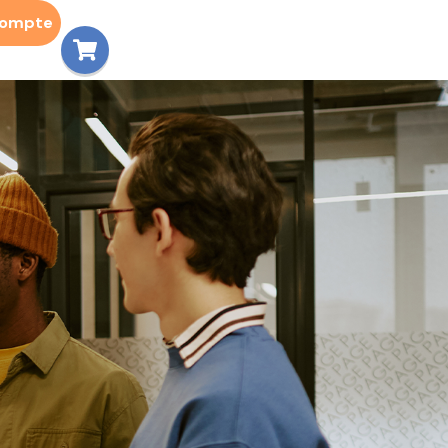
compte