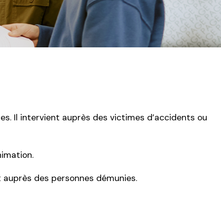
s. Il intervient auprès des victimes d’accidents ou
imation.
nt auprès des personnes démunies.