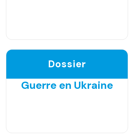
Dossier
Guerre en Ukraine