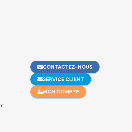
CONTACTEZ-NOUS
SERVICE CLIENT
MON COMPTE
nt