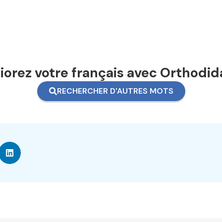
orez votre français avec Orthodid
RECHERCHER D'AUTRES MOTS