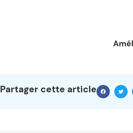
Améli
Partager cette article