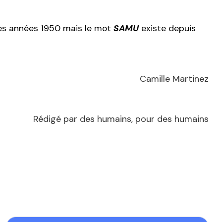
 les années 1950 mais le mot
SAMU
existe depuis
Camille Martinez
Rédigé par des humains, pour des humains