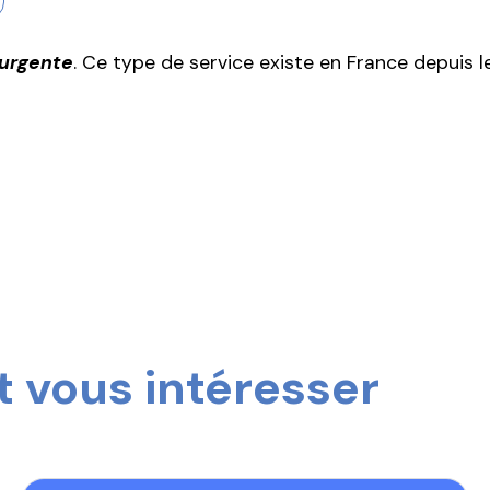
 urgente
. Ce type de service existe en France depuis
 vous intéresser