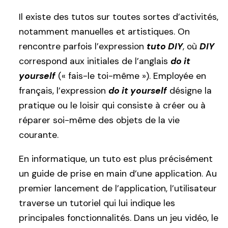
Il existe des tutos sur toutes sortes d’activités,
notamment manuelles et artistiques. On
rencontre parfois l’expression
tuto DIY
, où
DIY
correspond aux initiales de l’anglais
do it
yourself
(« fais-le toi-même »). Employée en
français, l’expression
do it yourself
désigne la
pratique ou le loisir qui consiste à créer ou à
réparer soi-même des objets de la vie
courante.
En informatique, un tuto est plus précisément
un guide de prise en main d’une application. Au
premier lancement de l’application, l’utilisateur
traverse un tutoriel qui lui indique les
principales fonctionnalités. Dans un jeu vidéo, le