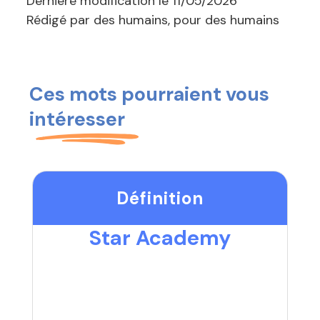
Dernière modification le
11/05/2026
Rédigé par des humains, pour des humains
Ces mots pourraient vous
intéresser
Définition
Star Academy