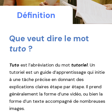
Définition
Que veut dire le mot
tuto
?
Tuto
est l’abréviation du mot
tutoriel
. Un
tutoriel est un guide d’apprentissage qui initie
à une tâche précise en donnant des
explications claires étape par étape. Il prend
généralement la forme d’une vidéo, ou bien la
forme d’un texte accompagné de nombreuses
images.