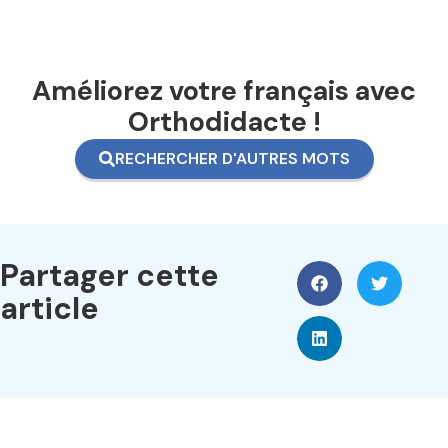
Améliorez votre français avec
Orthodidacte !
RECHERCHER D'AUTRES MOTS
Partager cette
article