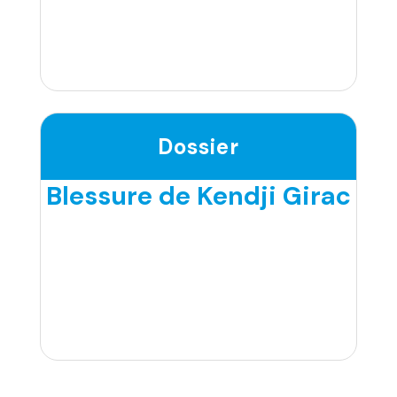
Dossier
Blessure de Kendji Girac