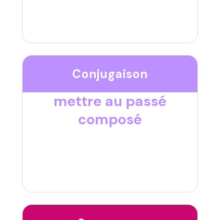
Conjugaison
mettre au passé
composé