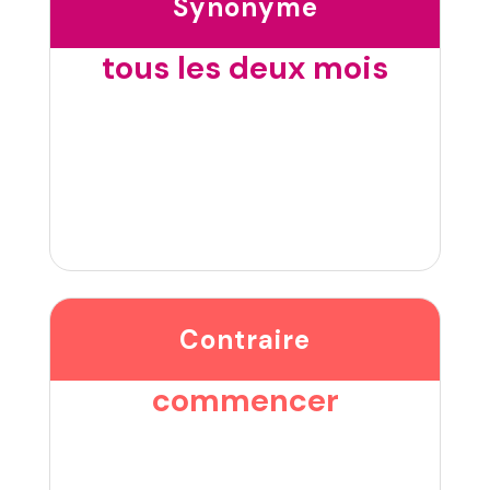
Synonyme
tous les deux mois
Contraire
commencer