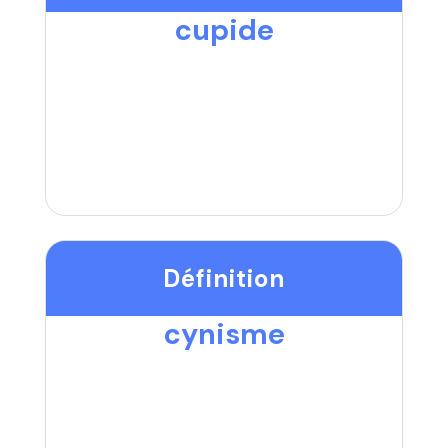
cupide
Définition
cynisme