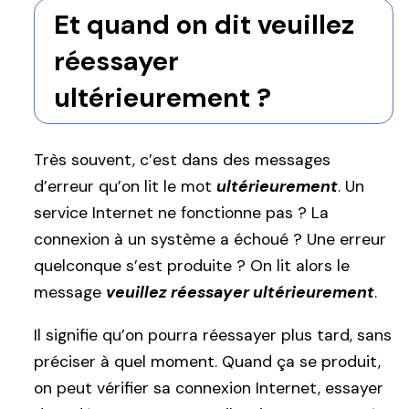
Et quand on dit veuillez
réessayer
ultérieurement ?
Très souvent, c’est dans des messages
d’erreur qu’on lit le mot
ultérieurement
. Un
service Internet ne fonctionne pas ? La
connexion à un système a échoué ? Une erreur
quelconque s’est produite ? On lit alors le
message
veuillez réessayer ultérieurement
.
Il signifie qu’on pourra réessayer plus tard, sans
préciser à quel moment. Quand ça se produit,
on peut vérifier sa connexion Internet, essayer