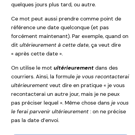
quelques jours plus tard, ou autre.
Ce mot peut aussi prendre comme point de
référence une date quelconque (et pas
forcément maintenant). Par exemple, quand on
dit
ultérieurement à cette date
, ça veut dire
« après cette date ».
On utilise le mot
ultérieurement
dans des
courriers. Ainsi, la formule
je vous recontacterai
ultérieurement
veut dire en pratique « je vous
recontacterai un autre jour, mais je ne peux
pas préciser lequel ». Même chose dans
je vous
le ferai parvenir ultérieurement
: on ne précise
pas la date d’envoi.