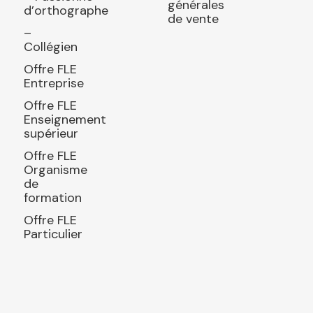
générales
d’orthographe
de vente
–
Collégien
Offre FLE
Entreprise
Offre FLE
Enseignement
supérieur
Offre FLE
Organisme
de
formation
Offre FLE
Particulier