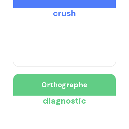
crush
Orthographe
diagnostic