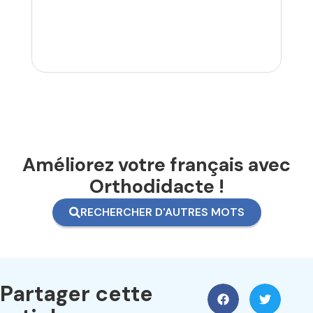
Améliorez votre français avec
Orthodidacte !
RECHERCHER D'AUTRES MOTS
Partager cette