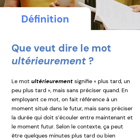
Définition
Que veut dire le mot
ultérieurement
?
Le mot
ultérieurement
signifie « plus tard, un
peu plus tard », mais sans préciser quand. En
employant ce mot, on fait référence à un
moment situé dans le futur, mais sans préciser
la durée qui doit s’écouler entre maintenant et
le moment futur. Selon le contexte, ça peut
être quelques minutes plus tard ou bien