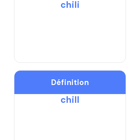
chili
Définition
chill