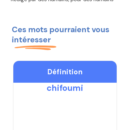
Ces mots pourraient vous
intéresser
Définition
chifoumi