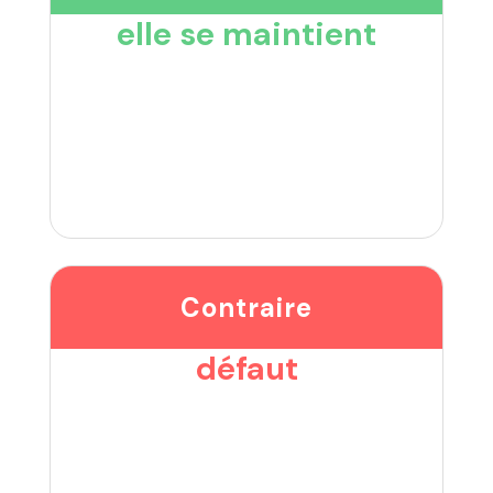
elle se maintient
Contraire
défaut