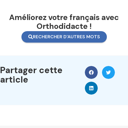
Améliorez votre français avec
Orthodidacte !
RECHERCHER D'AUTRES MOTS
Partager cette
article