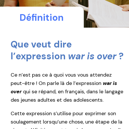
Définition
Que veut dire
l’expression
war is over
?
Ce n’est pas ce à quoi vous vous attendez
peut-être ! On parle là de l’expression
war is
over
qui se répand, en français, dans le langage
des jeunes adultes et des adolescents.
Cette expression s’utilise pour exprimer son
soulagement lorsqu’une chose, une étape de la