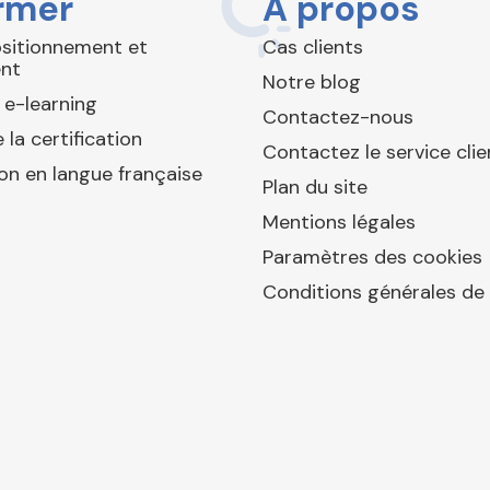
rmer
À propos
ositionnement et
Cas clients
nt
Notre blog
 e-learning
Contactez-nous
 la certification
Contactez le service clie
ion en langue française
Plan du site
Mentions légales
Paramètres des cookies
Conditions générales de