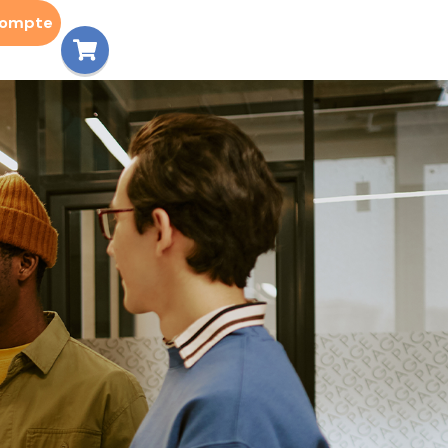
compte