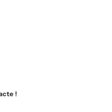
acte !