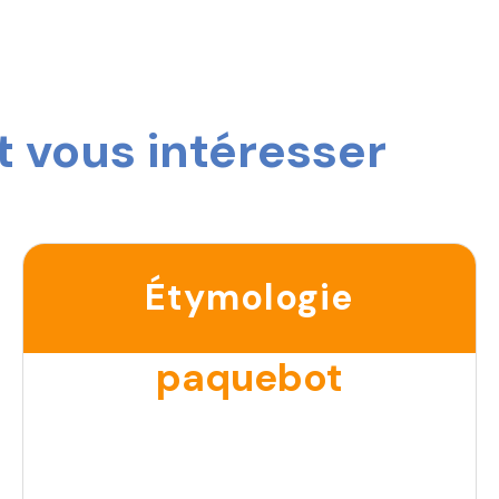
 vous intéresser
Étymologie
paquebot