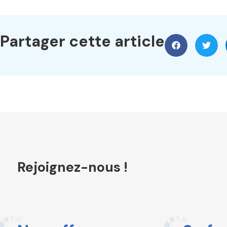
Partager cette article
Rejoignez-nous !