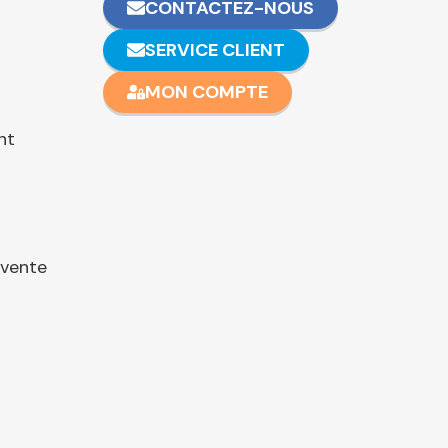
CONTACTEZ-NOUS
SERVICE CLIENT
MON COMPTE
nt
 vente