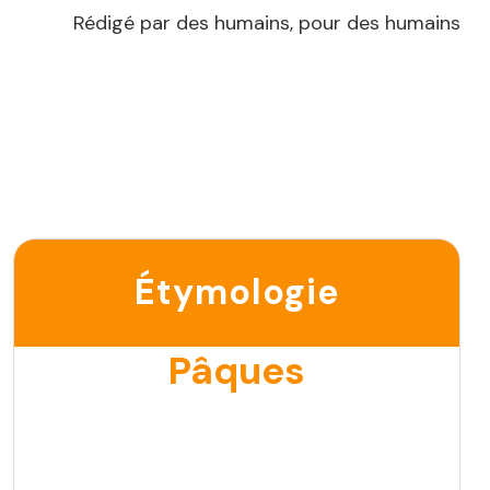
Rédigé par des humains, pour des humains
Étymologie
Pâques