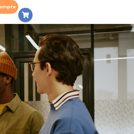
compte