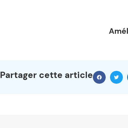
Améli
Partager cette article