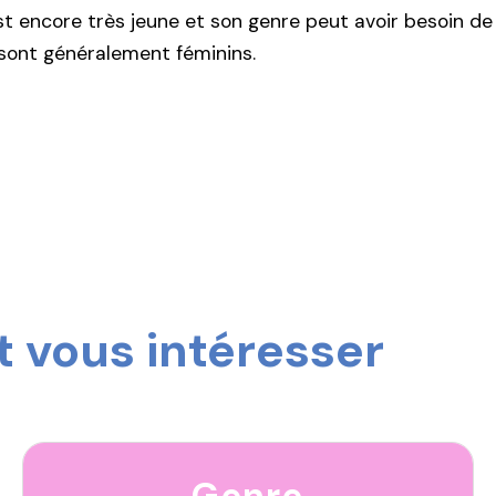
 encore très jeune et son genre peut avoir besoin de 
sont généralement féminins.
 vous intéresser
Genre