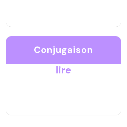
Conjugaison
lire