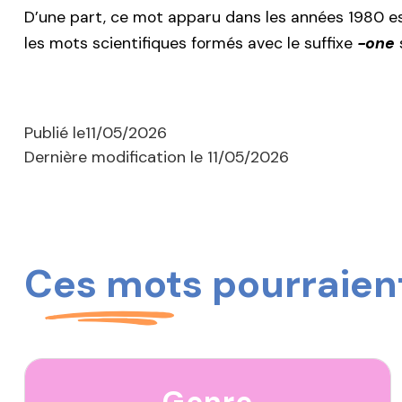
D’une part, ce mot apparu dans les années 1980 est
les mots scientifiques formés avec le suffixe
-one
Publié le
11/05/2026
Dernière modification le
11/05/2026
Ces mots pourraient
Genre