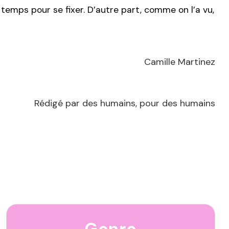
temps pour se fixer. D’autre part, comme on l’a vu,
Camille Martinez
Rédigé par des humains, pour des humains
Genre