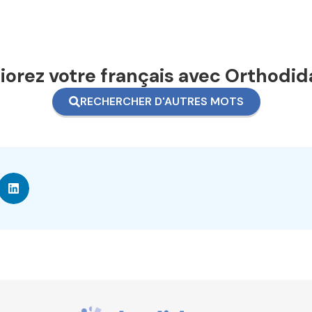
orez votre français avec Orthodid
RECHERCHER D'AUTRES MOTS