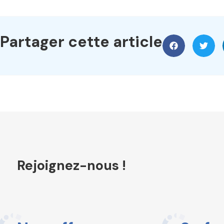
Partager cette article
Rejoignez-nous !