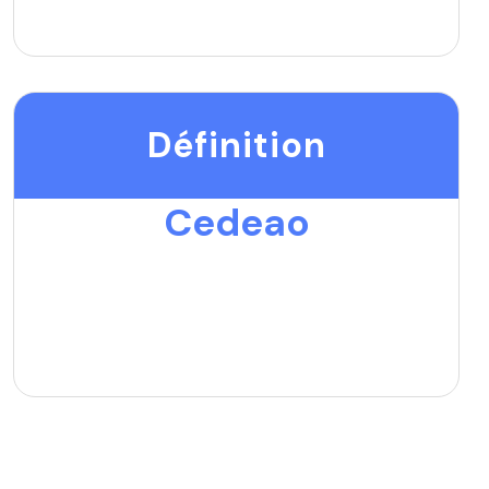
Définition
Cedeao