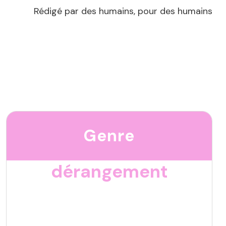
Rédigé par des humains, pour des humains
Genre
dérangement