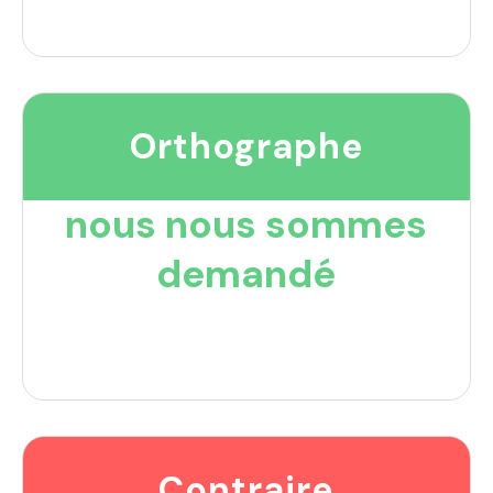
Orthographe
nous nous sommes
demandé
Contraire