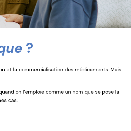
que
?
ion et la commercialisation des médicaments. Mais
nc quand on l’emploie comme un nom que se pose la
es cas.