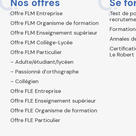
Nos offres
Se fo
Offre FLM Entreprise
Test de p
recruteme
Offre FLM Organisme de formation
Formation
Offre FLM Enseignement supérieur
Annales de
Offre FLM Collège-Lycée
Certificat
Offre FLM Particulier
Le Robert
– Adulte/étudiant/lycéen
– Passionné d’orthographe
– Collégien
Offre FLE Entreprise
Offre FLE Enseignement supérieur
Offre FLE Organisme de formation
Offre FLE Particulier