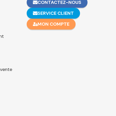
CONTACTEZ-NOUS
SERVICE CLIENT
MON COMPTE
nt
 vente