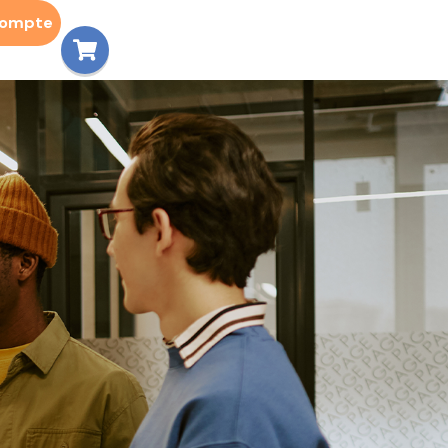
compte