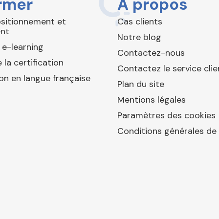
rmer
À propos
ositionnement et
Cas clients
nt
Notre blog
 e-learning
Contactez-nous
 la certification
Contactez le service clie
ion en langue française
Plan du site
Mentions légales
Paramètres des cookies
Conditions générales de