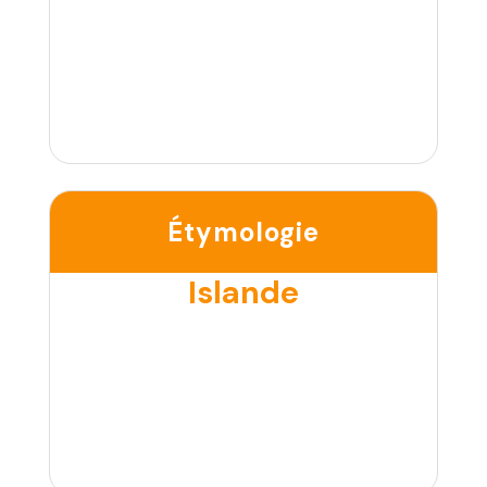
Étymologie
Islande