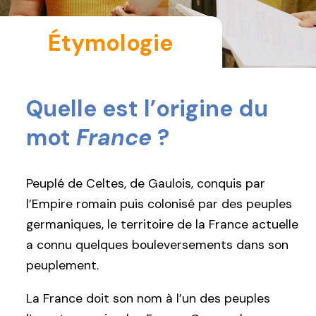
Étymologie
Quelle est l’origine du
mot
France
?
Peuplé de Celtes, de Gaulois, conquis par
l’Empire romain puis colonisé par des peuples
germaniques, le territoire de la France actuelle
a connu quelques bouleversements dans son
peuplement.
La France doit son nom à l’un des peuples