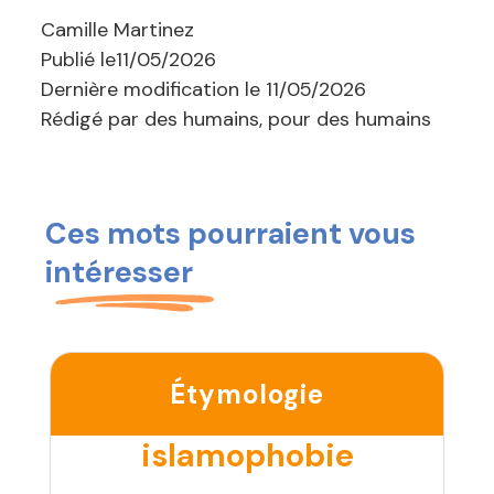
Camille Martinez
Publié le
11/05/2026
Dernière modification le
11/05/2026
Rédigé par des humains, pour des humains
Ces mots pourraient vous
intéresser
Étymologie
islamophobie