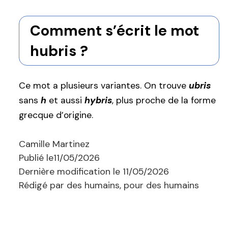
Comment s’écrit le mot
hubris ?
Ce mot a plusieurs variantes. On trouve
ubris
sans
h
et aussi
hybris
, plus proche de la forme
grecque d’origine.
Camille Martinez
Publié le
11/05/2026
Dernière modification le
11/05/2026
Rédigé par des humains, pour des humains