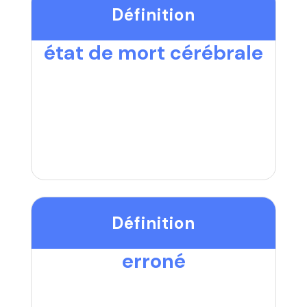
Définition
état de mort cérébrale
Définition
erroné