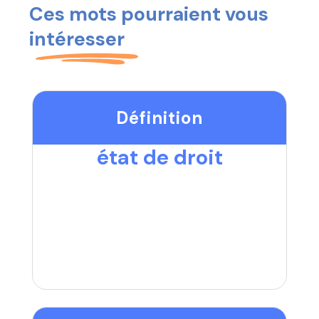
Ces mots pourraient vous
intéresser
Définition
état de droit