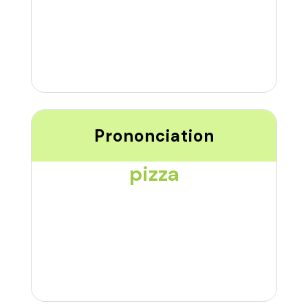
Prononciation
pizza