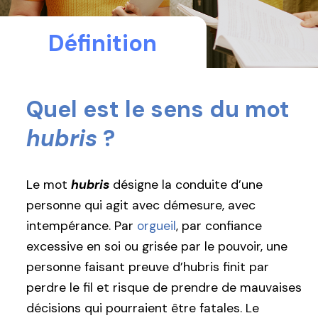
Définition
Quel est le sens du mot
hubris
?
Le mot
hubris
désigne la conduite d’une
personne qui agit avec démesure, avec
intempérance. Par
orgueil
, par confiance
excessive en soi ou grisée par le pouvoir, une
personne faisant preuve d’hubris finit par
perdre le fil et risque de prendre de mauvaises
décisions qui pourraient être fatales. Le