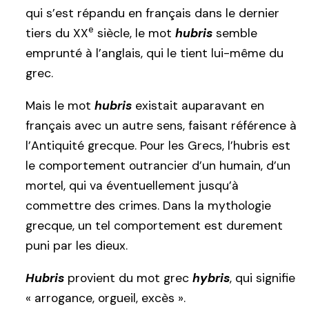
qui s’est répandu en français dans le dernier
e
tiers du XX
siècle, le mot
hubris
semble
emprunté à l’anglais, qui le tient lui-même du
grec.
Mais le mot
hubris
existait auparavant en
français avec un autre sens, faisant référence à
l’Antiquité grecque. Pour les Grecs, l’hubris est
le comportement outrancier d’un humain, d’un
mortel, qui va éventuellement jusqu’à
commettre des crimes. Dans la mythologie
grecque, un tel comportement est durement
puni par les dieux.
Hubris
provient du mot grec
hybris
, qui signifie
« arrogance, orgueil, excès ».