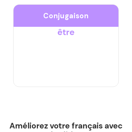
Conjugaison
être
Améliorez votre français avec