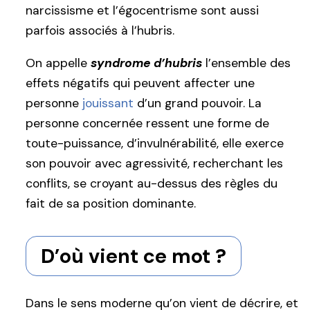
narcissisme et l’égocentrisme sont aussi
parfois associés à l’hubris.
On appelle
syndrome d’hubris
l’ensemble des
effets négatifs qui peuvent affecter une
personne
jouissant
d’un grand pouvoir. La
personne concernée ressent une forme de
toute-puissance, d’invulnérabilité, elle exerce
son pouvoir avec agressivité, recherchant les
conflits, se croyant au-dessus des règles du
fait de sa position dominante.
D’où vient ce mot ?
Dans le sens moderne qu’on vient de décrire, et