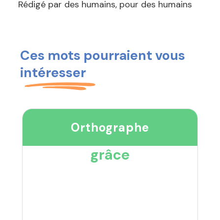
Rédigé par des humains, pour des humains
Ces mots pourraient vous
intéresser
Orthographe
grâce