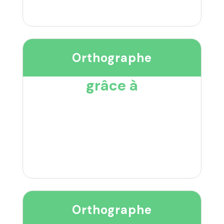
Orthographe
grâce à
Orthographe