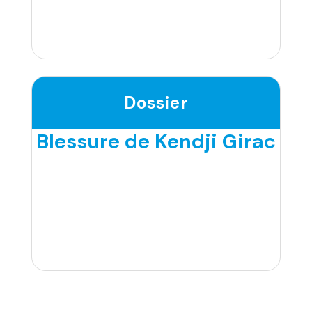
Dossier
Blessure de Kendji Girac