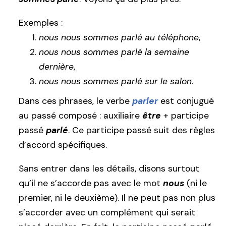
Exemples :
nous nous sommes parlé au téléphone
,
nous nous sommes parlé la semaine
dernière
,
nous nous sommes parlé sur le salon
.
Dans ces phrases, le verbe
parler
est conjugué
au passé composé : auxiliaire
être
+ participe
passé
parlé
. Ce participe passé suit des règles
d’accord spécifiques.
Sans entrer dans les détails, disons surtout
qu’il ne s’accorde pas avec le mot
nous
(ni le
premier, ni le deuxième). Il ne peut pas non plus
s’accorder avec un complément qui serait