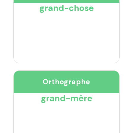
grand-chose
Orthographe
grand-mère