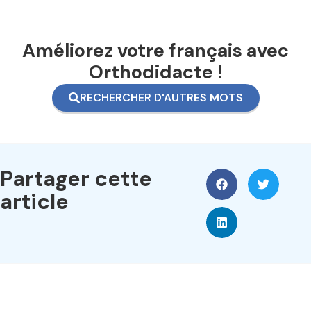
Améliorez votre français avec
Orthodidacte !
RECHERCHER D'AUTRES MOTS
Partager cette
article