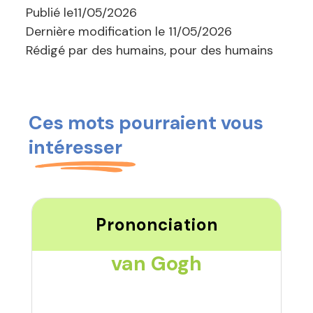
Publié le
11/05/2026
Dernière modification le
11/05/2026
Rédigé par des humains, pour des humains
Ces mots pourraient vous
intéresser
Prononciation
van Gogh