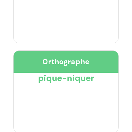
Orthographe
pique-niquer