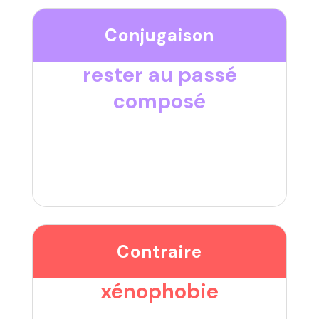
Conjugaison
rester au passé
composé
Contraire
xénophobie