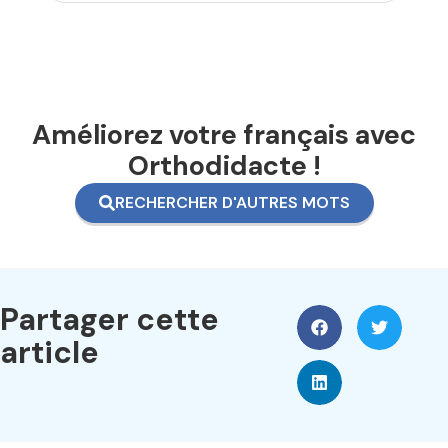
Améliorez votre français avec
Orthodidacte !
RECHERCHER D'AUTRES MOTS
Partager cette
article