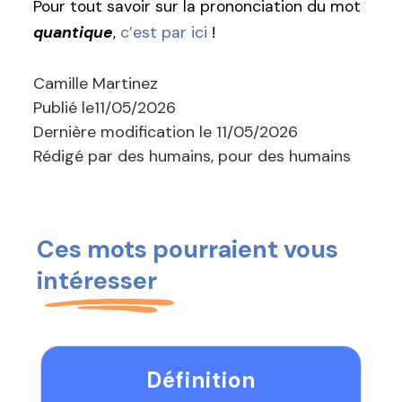
Pour tout savoir sur la prononciation du mot
quantique
,
c’est par ici
!
Camille Martinez
Publié le
11/05/2026
Dernière modification le
11/05/2026
Rédigé par des humains, pour des humains
Ces mots pourraient vous
intéresser
Définition