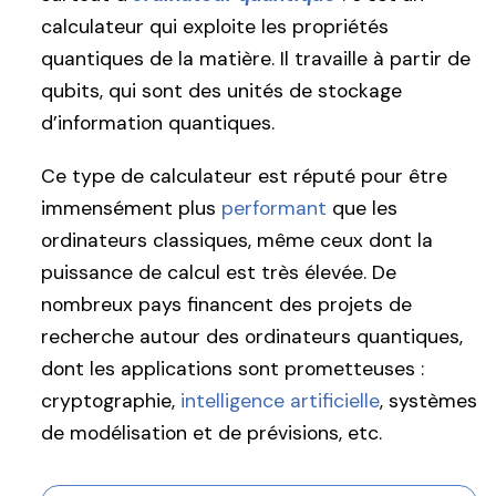
calculateur qui exploite les propriétés
quantiques de la matière. Il travaille à partir de
qubits, qui sont des unités de stockage
d’information quantiques.
Ce type de calculateur est réputé pour être
immensément plus
performant
que les
ordinateurs classiques, même ceux dont la
puissance de calcul est très élevée. De
nombreux pays financent des projets de
recherche autour des ordinateurs quantiques,
dont les applications sont prometteuses :
cryptographie,
intelligence artificielle
, systèmes
de modélisation et de prévisions, etc.