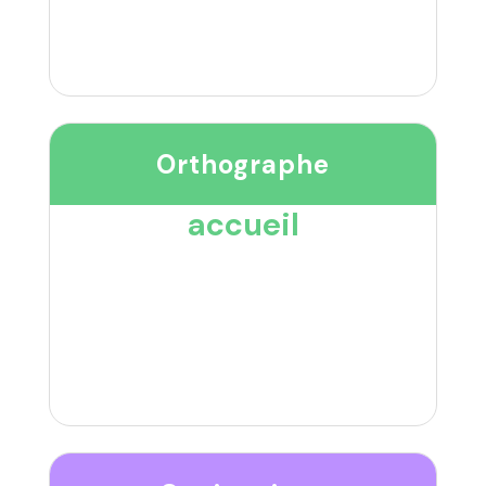
Orthographe
accueil