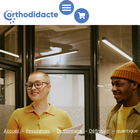
Accueil
Ressources
Dictionnaire
Définition
quantique