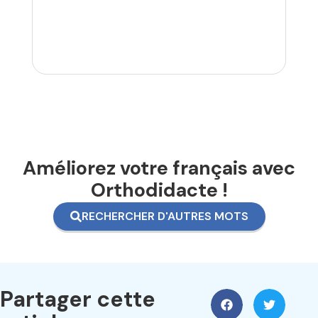
Améliorez votre français avec
Orthodidacte !
RECHERCHER D'AUTRES MOTS
Partager cette