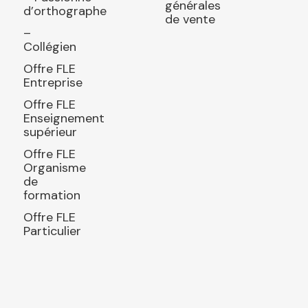
générales
d’orthographe
de vente
–
Collégien
Offre FLE
Entreprise
Offre FLE
Enseignement
supérieur
Offre FLE
Organisme
de
formation
Offre FLE
Particulier