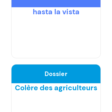
hasta la vista
Dossier
Colère des agriculteurs