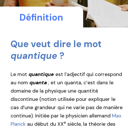
Définition
Que veut dire le mot
quantique
?
Le mot
quantique
est l’adjectif qui correspond
au nom
quanta
; et un quanta, c’est dans le
domaine de la physique une quantité
discontinue (notion utilisée pour expliquer le
cas d’une grandeur qui ne varie pas de manière
continue). Initiée par le physicien allemand
Max
e
Planck
au début du XX
siècle, la théorie des