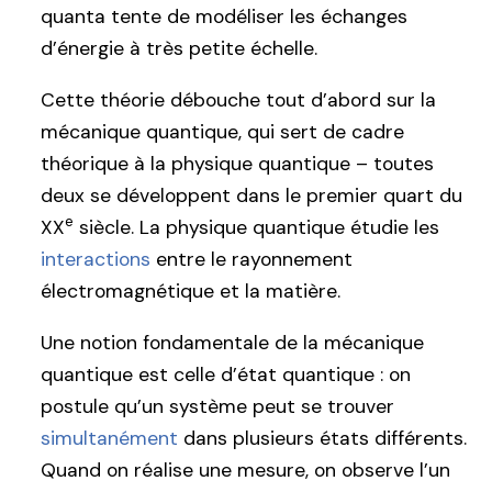
quanta tente de modéliser les échanges
d’énergie à très petite échelle.
Cette théorie débouche tout d’abord sur la
mécanique quantique, qui sert de cadre
théorique à la physique quantique – toutes
deux se développent dans le premier quart du
e
XX
siècle. La physique quantique étudie les
interactions
entre le rayonnement
électromagnétique et la matière.
Une notion fondamentale de la mécanique
quantique est celle d’état quantique : on
postule qu’un système peut se trouver
simultanément
dans plusieurs états différents.
Quand on réalise une mesure, on observe l’un