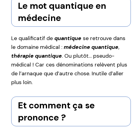
Le mot quantique en
médecine
Le qualificatif de
quantique
se retrouve dans
le domaine médical :
médecine quantique
,
thérapie quantique
. Ou plutôt… pseudo-
médical ! Car ces dénominations relèvent plus
de l’arnaque que d’autre chose. Inutile d’aller
plus loin.
Et comment ça se
prononce ?