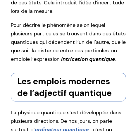
de ces états. Cela introduit l’idée d’incertitude
lors de la mesure.
Pour décrire le phénomène selon lequel
plusieurs particules se trouvent dans des états
quantiques qui dépendent l’un de l’autre, quelle
que soit la distance entre ces particules, on
emploie l’expression
intrication quantique
.
Les emplois modernes
de l’adjectif quantique
La physique quantique s’est développée dans
plusieurs directions. De nos jours, on parle
surtout d’
ordinateur quantique
: c’est un