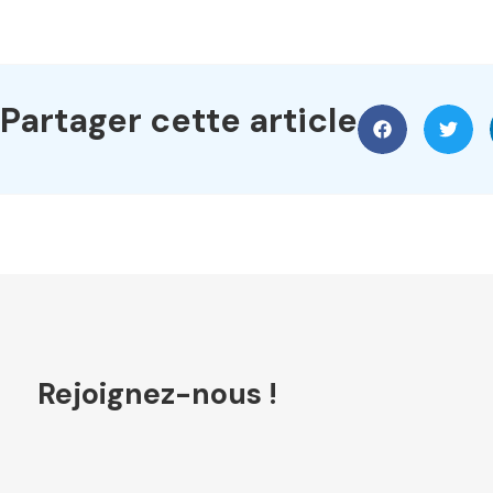
Partager cette article
Rejoignez-nous !