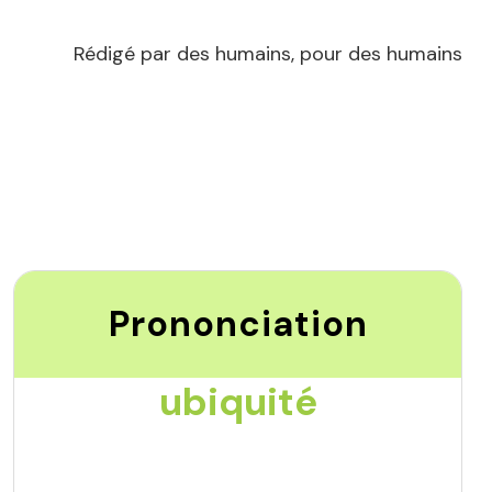
Rédigé par des humains, pour des humains
Prononciation
ubiquité