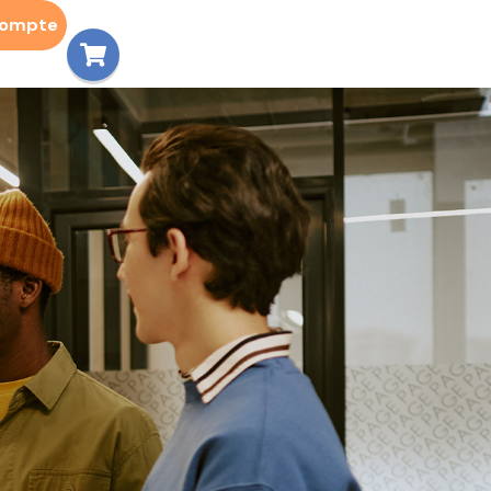
compte