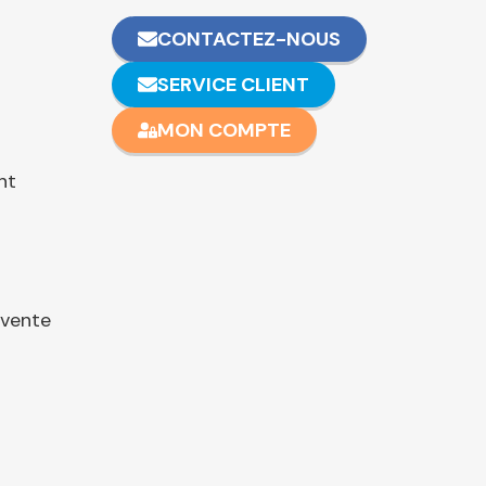
CONTACTEZ-NOUS
SERVICE CLIENT
MON COMPTE
nt
 vente