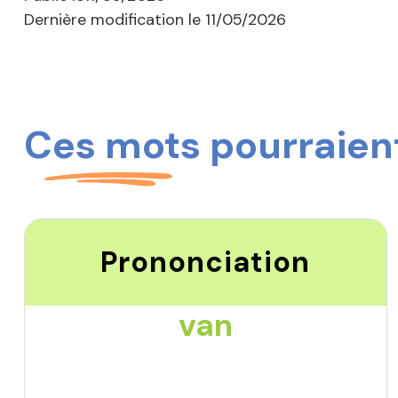
Dernière modification le
11/05/2026
Ces mots pourraient
Prononciation
van