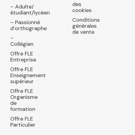
des
– Adulte/
cookies
étudiant/lycéen
Conditions
– Passionné
générales
d’orthographe
de vente
–
Collégien
Offre FLE
Entreprise
Offre FLE
Enseignement
supérieur
Offre FLE
Organisme
de
formation
Offre FLE
Particulier