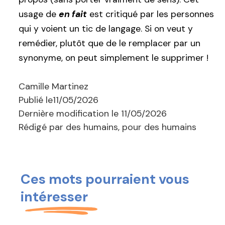
usage de
en fait
est critiqué par les personnes
qui y voient un tic de langage. Si on veut y
remédier, plutôt que de le remplacer par un
synonyme, on peut simplement le supprimer !
Camille Martinez
Publié le
11/05/2026
Dernière modification le
11/05/2026
Rédigé par des humains, pour des humains
Ces mots pourraient vous
intéresser