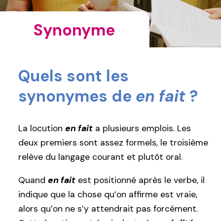
Synonyme
Quels sont les
synonymes de
en fait
?
La locution
en fait
a plusieurs emplois. Les
deux premiers sont assez formels, le troisième
relève du langage courant et plutôt oral.
Quand
en fait
est positionné après le verbe, il
indique que la chose qu’on affirme est vraie,
alors qu’on ne s’y attendrait pas forcément.