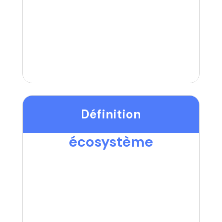
Définition
écosystème