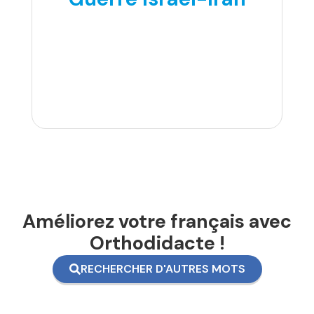
Améliorez votre français avec
Orthodidacte !
RECHERCHER D'AUTRES MOTS