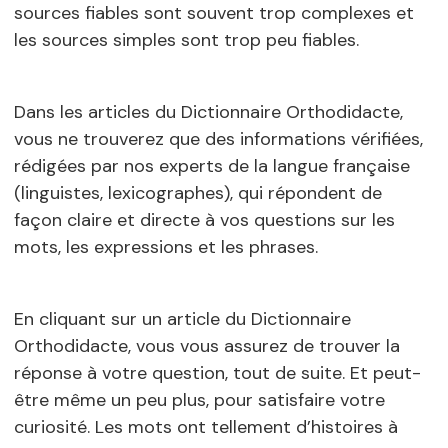
sources fiables sont souvent trop complexes et
les sources simples sont trop peu fiables.
Dans les articles du Dictionnaire Orthodidacte,
vous ne trouverez que des informations vérifiées,
rédigées par nos experts de la langue française
(linguistes, lexicographes), qui répondent de
façon claire et directe à vos questions sur les
mots, les expressions et les phrases.
En cliquant sur un article du Dictionnaire
Orthodidacte, vous vous assurez de trouver la
réponse à votre question, tout de suite. Et peut-
être même un peu plus, pour satisfaire votre
curiosité. Les mots ont tellement d’histoires à