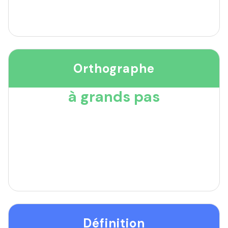
Orthographe
à grands pas
Définition