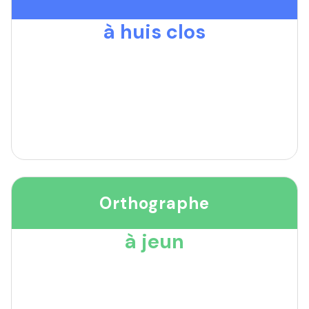
à huis clos
Orthographe
à jeun