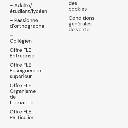
des
– Adulte/
cookies
étudiant/lycéen
Conditions
– Passionné
générales
d’orthographe
de vente
–
Collégien
Offre FLE
Entreprise
Offre FLE
Enseignement
supérieur
Offre FLE
Organisme
de
formation
Offre FLE
Particulier