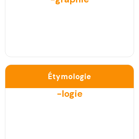
Étymologie
-logie