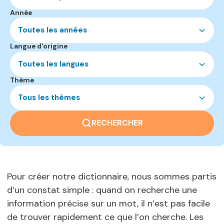
Année
Toutes les années
Langue d'origine
Toutes les langues
Thème
Tous les thèmes
RECHERCHER
Pour créer notre dictionnaire, nous sommes partis
d’un constat simple : quand on recherche une
information précise sur un mot, il n’est pas facile
de trouver rapidement ce que l’on cherche. Les