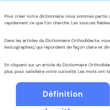
Pour créer notre dictionnaire, nous sommes partis d
rapidement ce que l’on cherche. Les sources fiable
Dans les articles du Dictionnaire Orthodidacte, vous
lexicographes), qui répondent de façon claire et dir
En cliquant sur un article du Dictionnaire Orthodid
plus, pour satisfaire votre curiosité. Les mots ont t
Définition