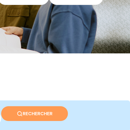
RECHERCHER