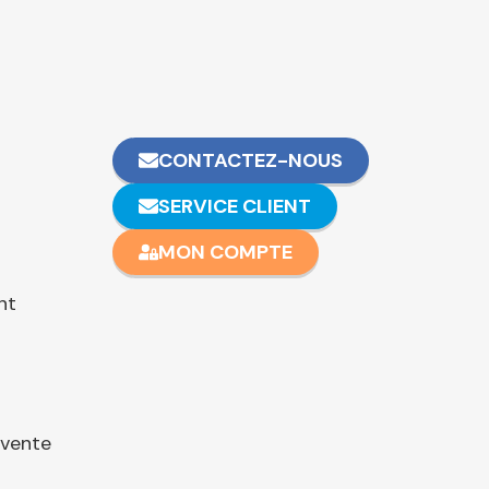
CONTACTEZ-NOUS
SERVICE CLIENT
MON COMPTE
nt
 vente