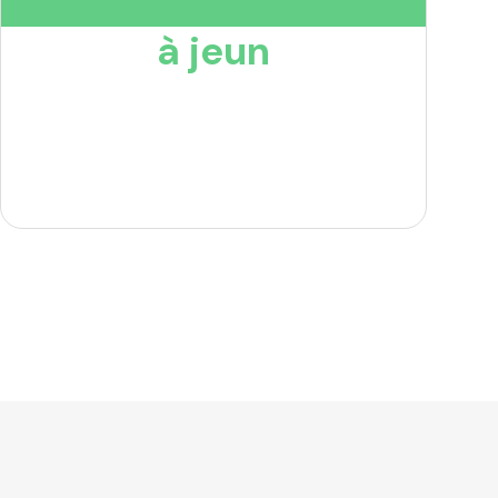
à jeun