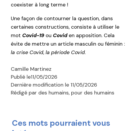
coexister à long terme !
Une façon de contourner la question, dans
certaines constructions, consiste à utiliser le
mot
Covid-19
ou
Covid
en apposition. Cela
évite de mettre un article masculin ou féminin :
la crise Covid
,
la période Covid
.
Camille Martinez
Publié le
11/05/2026
Dernière modification le
11/05/2026
Rédigé par des humains, pour des humains
Ces mots pourraient vous