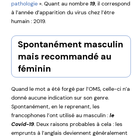
pathologie
». Quant au nombre
19
, il correspond
à l’année d’apparition du virus chez l’être
humain : 2019.
Spontanément masculin
mais recommandé au
féminin
Quand le mot a été forgé par l’OMS, celle-ci n’a
donné aucune indication sur son genre.
Spontanément, en le reprenant, les
francophones l’ont utilisé au masculin :
le
Covid-19
. Deux raisons probables à cela : les
emprunts à l’anglais deviennent généralement