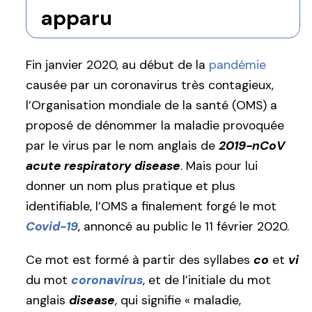
apparu
Fin janvier 2020, au début de la
pandémie
causée par un coronavirus très contagieux,
l’Organisation mondiale de la santé (OMS) a
proposé de dénommer la maladie provoquée
par le virus par le nom anglais de
2019-nCoV
acute respiratory disease
. Mais pour lui
donner un nom plus pratique et plus
identifiable, l’OMS a finalement forgé le mot
Covid-19
, annoncé au public le 11 février 2020.
Ce mot est formé à partir des syllabes
co
et
vi
du mot
coronavirus
, et de l’initiale du mot
anglais
disease
, qui signifie « maladie,