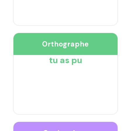
Orthographe
tu as pu