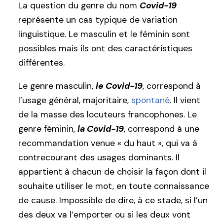
La question du genre du nom
Covid-19
représente un cas typique de variation
linguistique. Le masculin et le féminin sont
possibles mais ils ont des caractéristiques
différentes.
Le genre masculin,
le Covid-19
, correspond à
l’usage général, majoritaire,
spontané
. Il vient
de la masse des locuteurs francophones. Le
genre féminin,
la Covid-19
, correspond à une
recommandation venue « du haut », qui va à
contrecourant des usages dominants. Il
appartient à chacun de choisir la façon dont il
souhaite utiliser le mot, en toute connaissance
de cause. Impossible de dire, à ce stade, si l’un
des deux va l’emporter ou si les deux vont