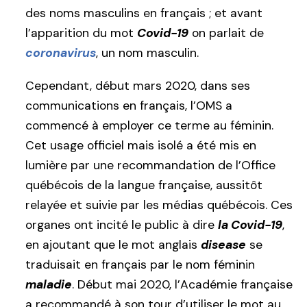
des noms masculins en français ; et avant
l’apparition du mot
Covid-19
on parlait de
coronavirus
, un nom masculin.
Cependant, début mars 2020, dans ses
communications en français, l’OMS a
commencé à employer ce terme au féminin.
Cet usage officiel mais isolé a été mis en
lumière par une recommandation de l’Office
québécois de la langue française, aussitôt
relayée et suivie par les médias québécois. Ces
organes ont incité le public à dire
la Covid-19
,
en ajoutant que le mot anglais
disease
se
traduisait en français par le nom féminin
maladie
. Début mai 2020, l’Académie française
a recommandé à son tour d’utiliser le mot au