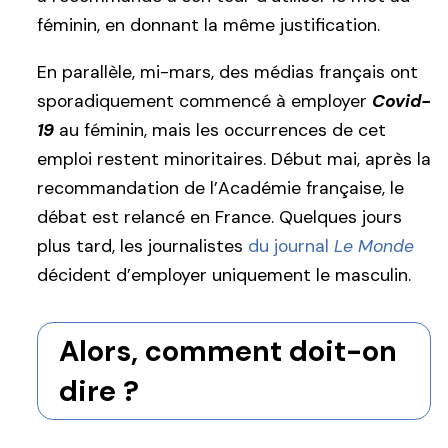
féminin, en donnant la même justification.
En parallèle, mi-mars, des médias français ont
sporadiquement commencé à employer
Covid-
19
au féminin, mais les occurrences de cet
emploi restent minoritaires. Début mai, après la
recommandation de l’Académie française, le
débat est relancé en France. Quelques jours
plus tard, les journalistes
du journal
Le Monde
décident d’employer uniquement le masculin.
Alors, comment doit-on
dire ?