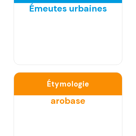
Émeutes urbaines
Étymologie
arobase