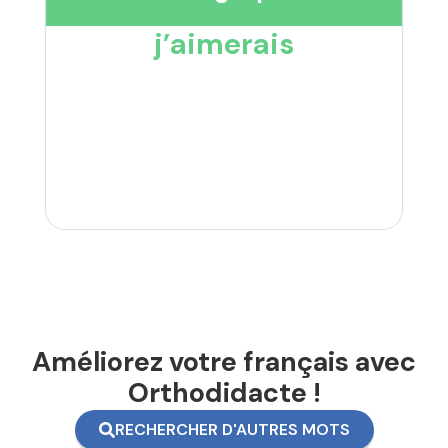
j’aimerais
Améliorez votre français avec
Orthodidacte !
RECHERCHER D'AUTRES MOTS