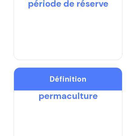
période de réserve
Définition
permaculture