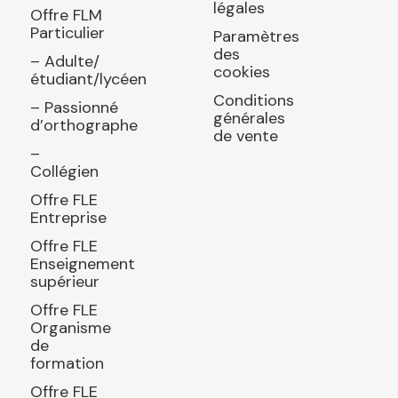
légales
Offre FLM
Particulier
Paramètres
des
– Adulte/
cookies
étudiant/lycéen
Conditions
– Passionné
générales
d’orthographe
de vente
–
Collégien
Offre FLE
Entreprise
Offre FLE
Enseignement
supérieur
Offre FLE
Organisme
de
formation
Offre FLE