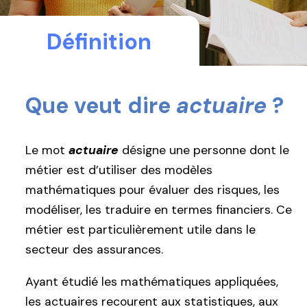
Définition
Que veut dire
actuaire
?
Le mot
actuaire
désigne une personne dont le
métier est d’utiliser des modèles
mathématiques pour évaluer des risques, les
modéliser, les traduire en termes financiers. Ce
métier est particulièrement utile dans le
secteur des assurances.
Ayant étudié les mathématiques appliquées,
les actuaires recourent aux statistiques, aux