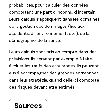
probabilités, pour calculer des données
comportant une part d’inconnu, d’incertain.
Leurs calculs s’appliquent dans les domaines
de la gestion des dommages (liés aux
accidents, à l’environnement, etc.), de la
démographie, de la santé.
Leurs calculs sont pris en compte dans des
prévisions. Ils servent par exemple à faire
évoluer les tarifs des assurances. Ils peuvent
aussi accompagner des grandes entreprises
dans leur stratégie, quand celle-ci comporte
des risques devant être estimés.
Sources