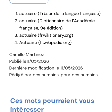
actuaire (Trésor de la langue française)
actuaire (Dictionnaire de l’Académie
française, 9e édition)
actuaire (fr.wiktionary.org)
Actuaire (fr.wikipedia.org)
Camille Martinez
Publié le
11/05/2026
Dernière modification le
11/05/2026
Rédigé par des humains, pour des humains
Ces mots pourraient vous
intéresser