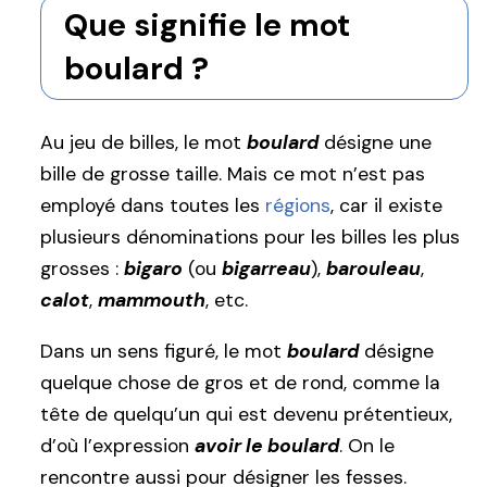
Que signifie le mot
boulard ?
Au jeu de billes, le mot
boulard
désigne une
bille de grosse taille. Mais ce mot n’est pas
employé dans toutes les
régions
, car il existe
plusieurs dénominations pour les billes les plus
grosses :
bigaro
(ou
bigarreau
),
barouleau
,
calot
,
mammouth
, etc.
Dans un sens figuré, le mot
boulard
désigne
quelque chose de gros et de rond, comme la
tête de quelqu’un qui est devenu prétentieux,
d’où l’expression
avoir le boulard
. On le
rencontre aussi pour désigner les fesses.