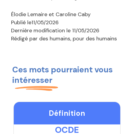
Élodie Lemaire et Caroline Caby
Publié le
11/05/2026
Dernière modification le
11/05/2026
Rédigé par des humains, pour des humains
Ces mots pourraient vous
intéresser
Définition
OCDE