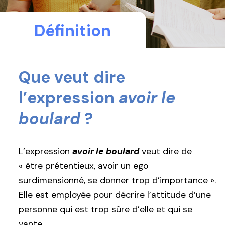
Définition
Que veut dire
l’expression
avoir le
boulard
?
L’expression
avoir le boulard
veut dire de
« être prétentieux, avoir un ego
surdimensionné, se donner trop d’importance ».
Elle est employée pour décrire l’attitude d’une
personne qui est trop sûre d’elle et qui se
vante.