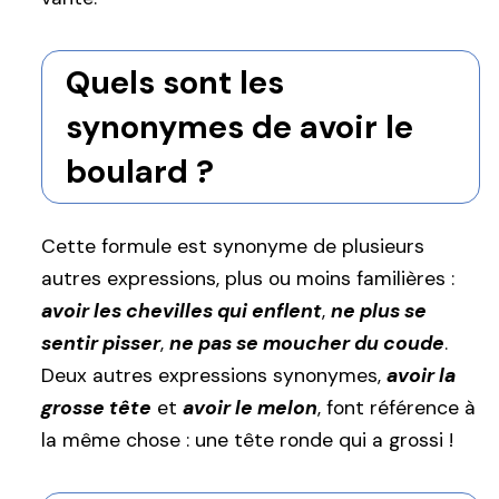
Quels sont les
synonymes de avoir le
boulard ?
Cette formule est synonyme de plusieurs
autres expressions, plus ou moins familières :
avoir les chevilles qui enflent
,
ne plus se
sentir pisser
,
ne pas se moucher du coude
.
Deux autres expressions synonymes,
avoir la
grosse tête
et
avoir le melon
, font référence à
la même chose : une tête ronde qui a grossi !