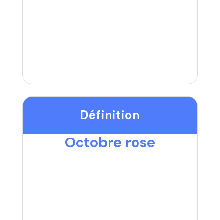
Définition
Octobre rose