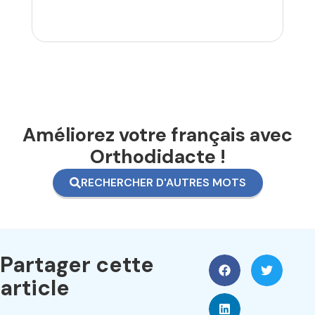
Améliorez votre français avec
Orthodidacte !
RECHERCHER D'AUTRES MOTS
Partager cette
article