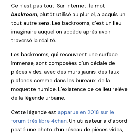
Ce n’est pas tout. Sur Internet, le mot
backroom
, plutôt utilisé au pluriel, a acquis un
tout autre sens. Les backrooms, c’est un lieu
imaginaire auquel on accède après avoir
traversé la réalité.
Les backrooms, qui recouvrent une surface
immense, sont composées d’un dédale de
pièces vides, avec des murs jaunis, des faux
plafonds comme dans les bureaux, de la
moquette humide. L’existence de ce lieu relève
de la légende urbaine.
Cette légende est
apparue en 2018 sur le
forum très libre 4chan
. Un utilisateur a d’abord
posté une photo d’un réseau de pièces vides,