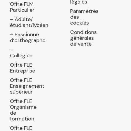
légales
Offre FLM
Particulier
Paramètres
des
– Adulte/
cookies
étudiant/lycéen
Conditions
– Passionné
générales
d’orthographe
de vente
–
Collégien
Offre FLE
Entreprise
Offre FLE
Enseignement
supérieur
Offre FLE
Organisme
de
formation
Offre FLE