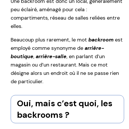
Une backroom est donc un local, généralement
peu éclairé, aménagé pour cela :
compartiments, réseau de salles reliées entre
elles.
Beaucoup plus rarement, le mot
backroom
est
employé comme synonyme de
arrière-
boutique
,
arrière-salle
, en parlant d’un
magasin ou d’un restaurant. Mais ce mot
désigne alors un endroit où il ne se passe rien
de particulier.
Oui, mais c’est quoi, les
backrooms ?