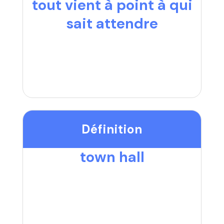
tout vient à point à qui
sait attendre
Définition
town hall