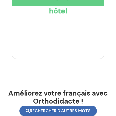
hôtel
Améliorez votre français avec
Orthodidacte !
RECHERCHER D'AUTRES MOTS