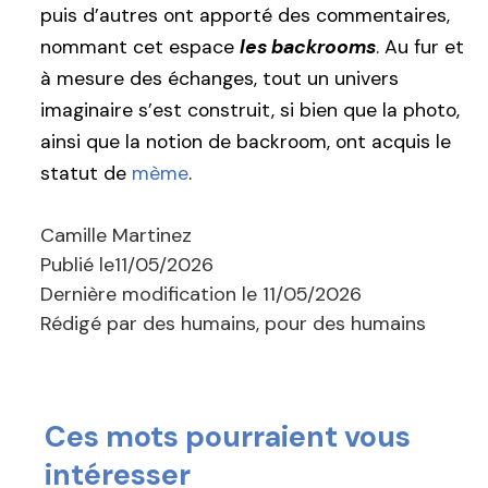
puis d’autres ont apporté des commentaires,
nommant cet espace
les backrooms
. Au fur et
à mesure des échanges, tout un univers
imaginaire s’est construit, si bien que la photo,
ainsi que la notion de backroom, ont acquis le
statut de
mème
.
Camille Martinez
Publié le
11/05/2026
Dernière modification le
11/05/2026
Rédigé par des humains, pour des humains
Ces mots pourraient vous
intéresser