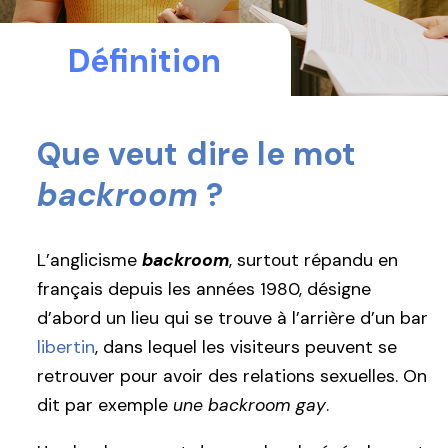
Définition
Que veut dire le mot
backroom
?
L’anglicisme
backroom
, surtout répandu en
français depuis les années 1980, désigne
d’abord un lieu qui se trouve à l’arrière d’un bar
libertin
, dans lequel les visiteurs peuvent se
retrouver pour avoir des relations sexuelles. On
dit par exemple
une backroom gay
.