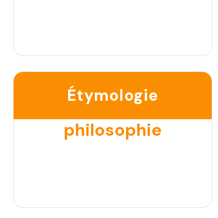
Étymologie
philosophie