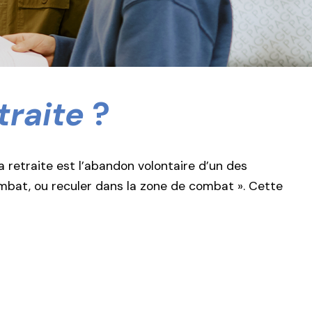
traite
?
a retraite est l’abandon volontaire d’un des
ombat, ou reculer dans la zone de combat ». Cette