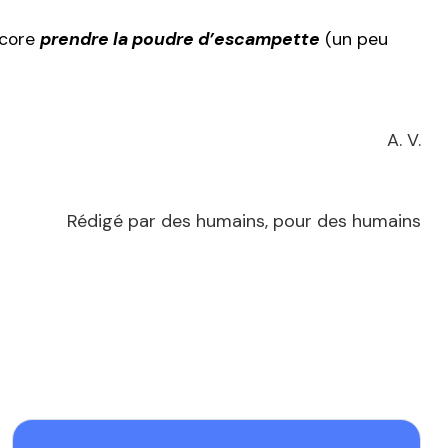
core
prendre la poudre d’escampette
(un peu
A. V.
Rédigé par des humains, pour des humains