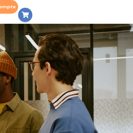
compte