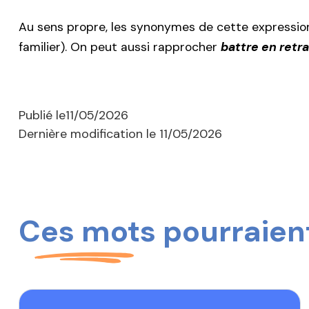
Au sens propre, les synonymes de cette expressi
familier). On peut aussi rapprocher
battre en retra
Publié le
11/05/2026
Dernière modification le
11/05/2026
Ces mots pourraient