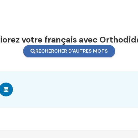
orez votre français avec Orthodid
RECHERCHER D'AUTRES MOTS