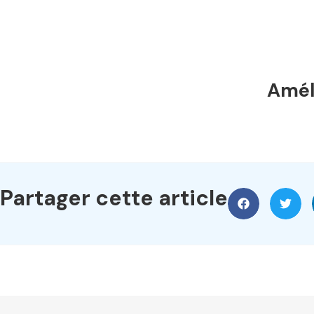
Améli
Partager cette article