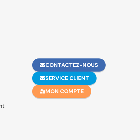
CONTACTEZ-NOUS
SERVICE CLIENT
MON COMPTE
nt