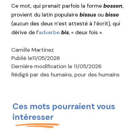
Ce mot, qui prenait parfois la forme
bosson
,
provient du latin populaire
bissus
ou
bisso
(aucun des deux n’est attesté à l’écrit), qui
dérive de l’
adverbe
bis
, « deux fois ».
Camille Martinez
Publié le
11/05/2026
Dernière modification le
11/05/2026
Rédigé par des humains, pour des humains
Ces mots pourraient vous
intéresser