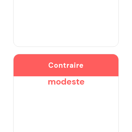
Contraire
modeste