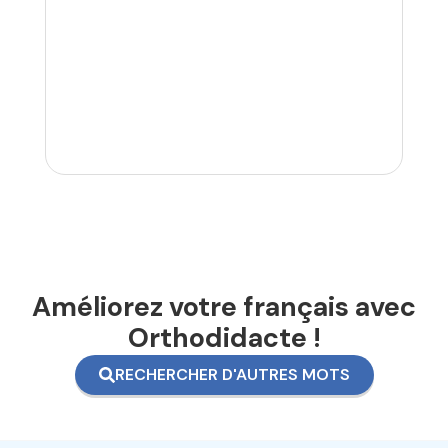
Améliorez votre français avec
Orthodidacte !
RECHERCHER D'AUTRES MOTS