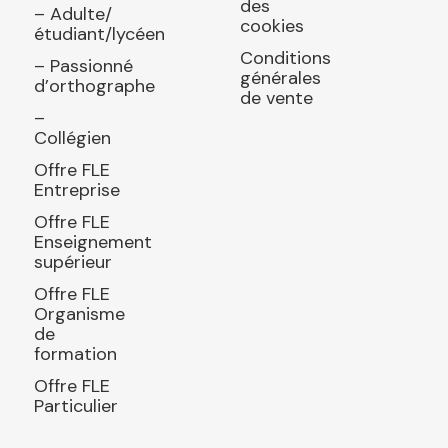
des
– Adulte/
cookies
étudiant/lycéen
Conditions
– Passionné
générales
d’orthographe
de vente
–
Collégien
Offre FLE
Entreprise
Offre FLE
Enseignement
supérieur
Offre FLE
Organisme
de
formation
Offre FLE
Particulier