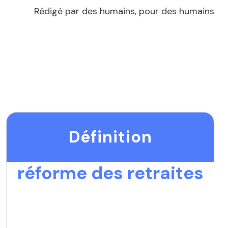
Rédigé par des humains, pour des humains
Définition
réforme des retraites