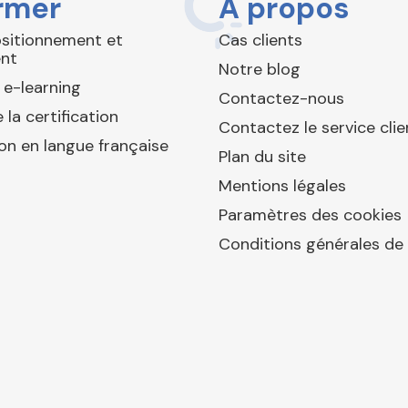
rmer
À propos
ositionnement et
Cas clients
nt
Notre blog
 e-learning
Contactez-nous
 la certification
Contactez le service clie
ion en langue française
Plan du site
Mentions légales
Paramètres des cookies
Conditions générales de