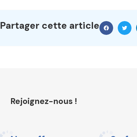
Partager cette article
Rejoignez-nous !