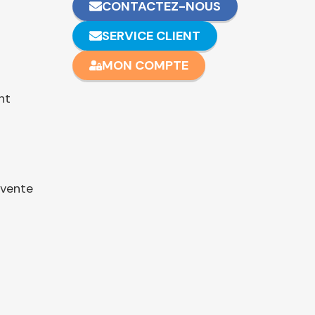
CONTACTEZ-NOUS
SERVICE CLIENT
MON COMPTE
nt
 vente