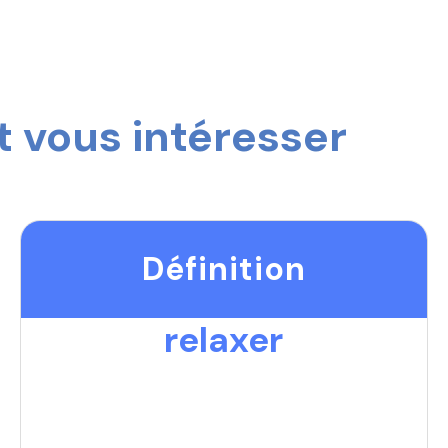
 vous intéresser
Définition
relaxer