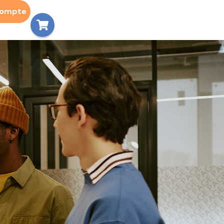
compte