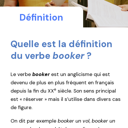
Définition
Quelle est la définition
du verbe
booker
?
Le verbe
booker
est un anglicisme qui est
devenu de plus en plus fréquent en français
e
depuis la fin du XX
siècle. Son sens principal
est « réserver » mais il s’utilise dans divers cas
de figure.
On dit par exemple
booker un vol
,
booker un