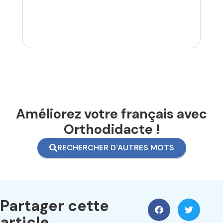
Améliorez votre français avec
Orthodidacte !
RECHERCHER D'AUTRES MOTS
Partager cette
article