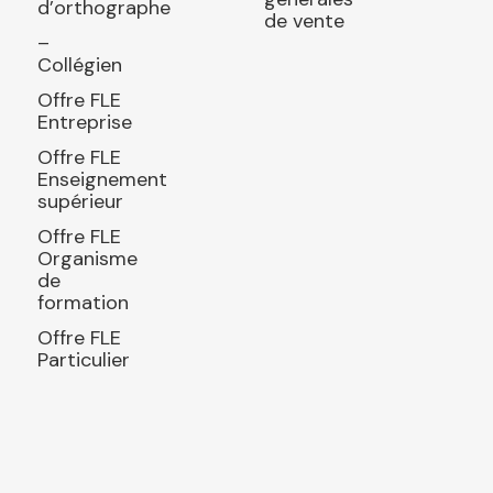
d’orthographe
de vente
–
Collégien
Offre FLE
Entreprise
Offre FLE
Enseignement
supérieur
Offre FLE
Organisme
de
formation
Offre FLE
Particulier