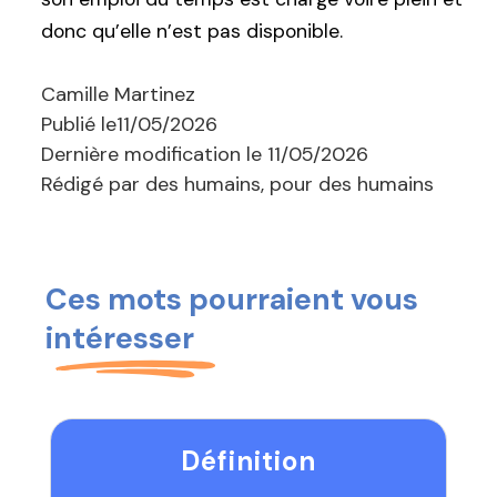
donc qu’elle n’est pas disponible.
Camille Martinez
Publié le
11/05/2026
Dernière modification le
11/05/2026
Rédigé par des humains, pour des humains
Ces mots pourraient vous
intéresser
Définition