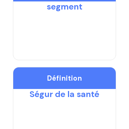
segment
Définition
Ségur de la santé