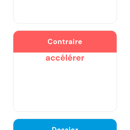
Contraire
accélérer
Dossier