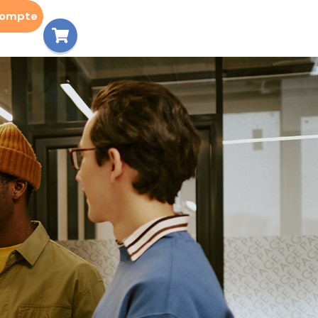
compte