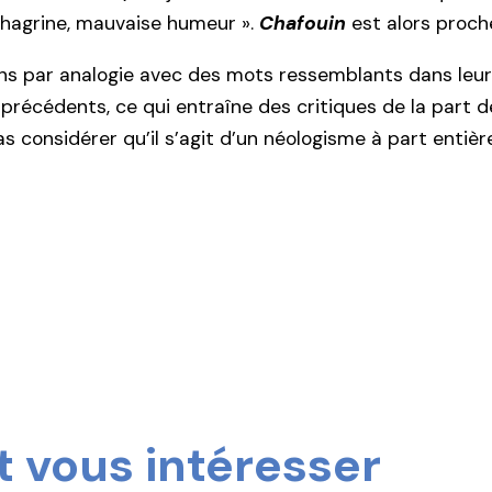
hagrine, mauvaise humeur ».
Chafouin
est alors proc
ns par analogie avec des mots ressemblants dans leur 
 précédents, ce qui entraîne des critiques de la part 
 considérer qu’il s’agit d’un néologisme à part entiè
 vous intéresser