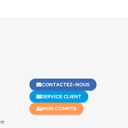
CONTACTEZ-NOUS
SERVICE CLIENT
MON COMPTE
nt