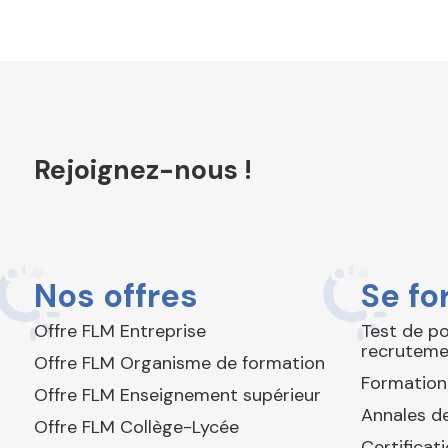
Rejoignez-nous !
Nos offres
Se fo
Offre FLM Entreprise
Test de p
recruteme
Offre FLM Organisme de formation
Formation
Offre FLM Enseignement supérieur
Annales de
Offre FLM Collège-Lycée
Certificat