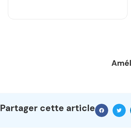
Améli
Partager cette article