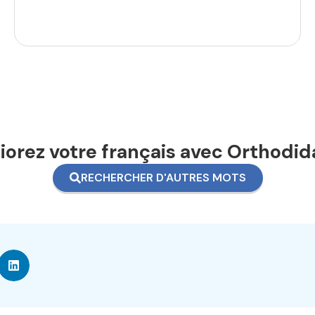
orez votre français avec Orthodid
RECHERCHER D'AUTRES MOTS