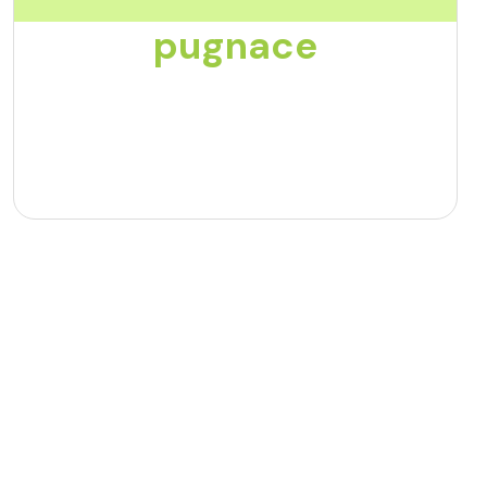
pugnace