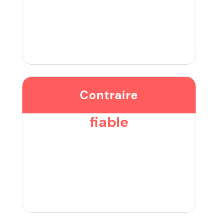
Contraire
fiable