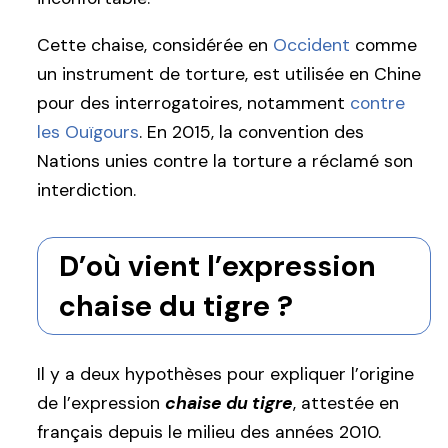
Cette chaise, considérée en
Occident
comme
un instrument de torture, est utilisée en Chine
pour des interrogatoires, notamment
contre
les Ouïgours
. En 2015, la convention des
Nations unies contre la torture a réclamé son
interdiction.
D’où vient l’expression
chaise du tigre ?
Il y a deux hypothèses pour expliquer l’origine
de l’expression
chaise du tigre
, attestée en
français depuis le milieu des années 2010.