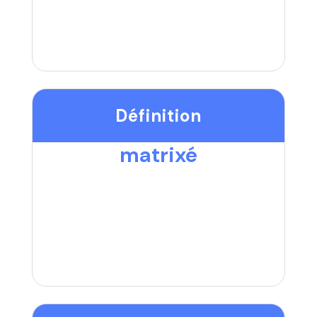
Définition
matrixé