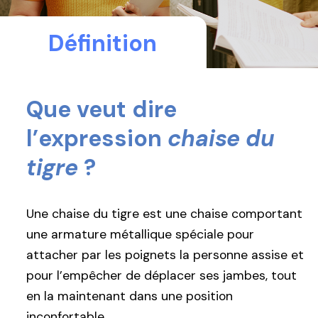
Définition
Que veut dire
l’expression
chaise du
tigre
?
Une chaise du tigre est une chaise comportant
une armature métallique spéciale pour
attacher par les poignets la personne assise et
pour l’empêcher de déplacer ses jambes, tout
en la maintenant dans une position
inconfortable.