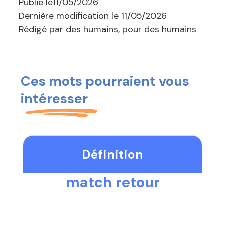
Publié le
11/05/2026
Dernière modification le
11/05/2026
Rédigé par des humains, pour des humains
Ces mots pourraient vous
intéresser
Définition
match retour