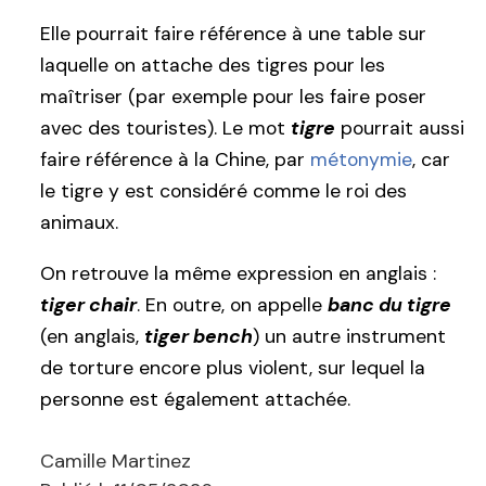
Elle pourrait faire référence à une table sur
laquelle on attache des tigres pour les
maîtriser (par exemple pour les faire poser
avec des touristes). Le mot
tigre
pourrait aussi
faire référence à la Chine, par
métonymie
, car
le tigre y est considéré comme le roi des
animaux.
On retrouve la même expression en anglais :
tiger chair
. En outre, on appelle
banc du tigre
(en anglais,
tiger bench
) un autre instrument
de torture encore plus violent, sur lequel la
personne est également attachée.
Camille Martinez