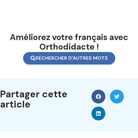
Améliorez votre français avec
Orthodidacte !
RECHERCHER D'AUTRES MOTS
Partager cette
article