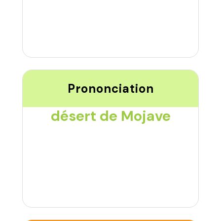
Prononciation
désert de Mojave