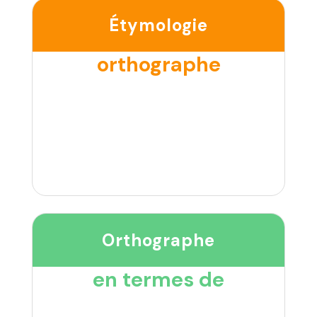
Étymologie
orthographe
Orthographe
en termes de