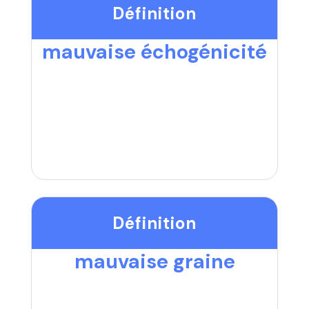
Définition
mauvaise échogénicité
Définition
mauvaise graine