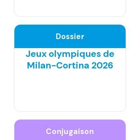
Dossier
Jeux olympiques de
Milan-Cortina 2026
Conjugaison