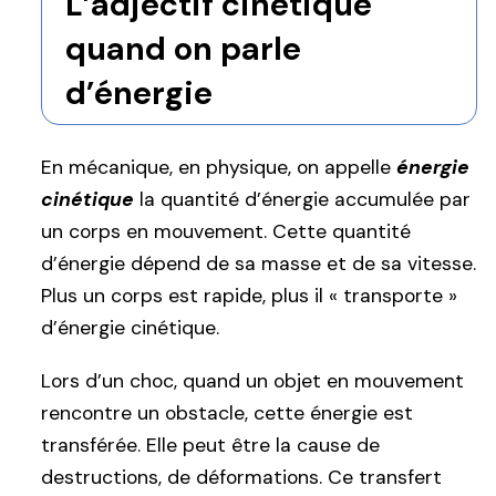
L’adjectif cinétique
quand on parle
d’énergie
En mécanique, en physique, on appelle
énergie
cinétique
la quantité d’énergie accumulée par
un corps en mouvement. Cette quantité
d’énergie dépend de sa masse et de sa vitesse.
Plus un corps est rapide, plus il « transporte »
d’énergie cinétique.
Lors d’un choc, quand un objet en mouvement
rencontre un obstacle, cette énergie est
transférée. Elle peut être la cause de
destructions, de déformations. Ce transfert