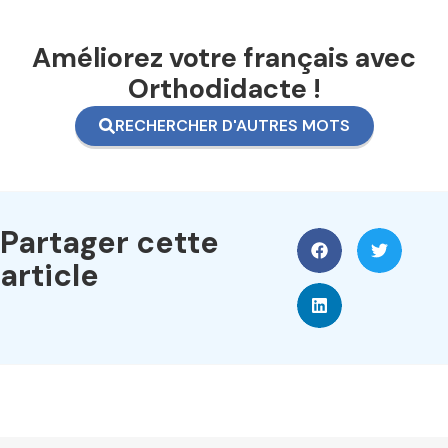
Améliorez votre français avec
Orthodidacte !
RECHERCHER D'AUTRES MOTS
Partager cette
article