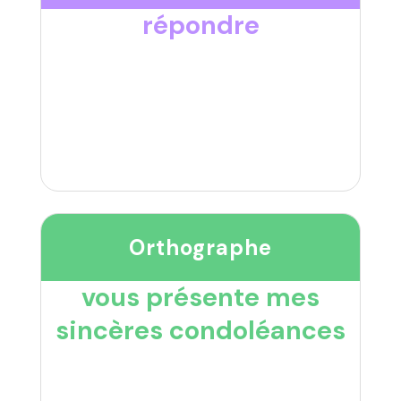
répondre
Orthographe
vous présente mes
sincères condoléances