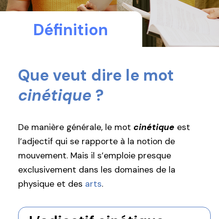
Définition
Que veut dire le mot
cinétique
?
De manière générale, le mot
cinétique
est
l’adjectif qui se rapporte à la notion de
mouvement. Mais il s’emploie presque
exclusivement dans les domaines de la
physique et des
arts
.