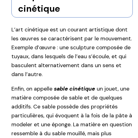
cinétique
L’art cinétique est un courant artistique dont
les œuvres se caractérisent par le mouvement.
Exemple d’œuvre : une sculpture composée de
tuyaux, dans lesquels de l’eau s’écoule, et qui
basculent alternativement dans un sens et
dans l’autre.
Enfin, on appelle
sable cinétique
un jouet, une
matière composée de sable et de quelques
additifs. Ce sable possède des propriétés
particulières, qui évoquent à la fois de la pâte à
modeler et une éponge. La matière en question
ressemble à du sable mouillé, mais plus