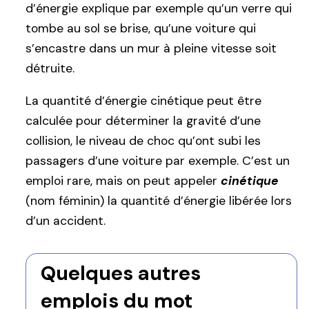
d’énergie explique par exemple qu’un verre qui
tombe au sol se brise, qu’une voiture qui
s’encastre dans un mur à pleine vitesse soit
détruite.
La quantité d’énergie cinétique peut être
calculée pour déterminer la gravité d’une
collision, le niveau de choc qu’ont subi les
passagers d’une voiture par exemple. C’est un
emploi rare, mais on peut appeler
cinétique
(nom féminin) la quantité d’énergie libérée lors
d’un accident.
Quelques autres
emplois du mot