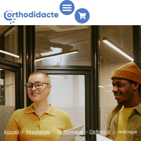
Accueil
Ressources
Dictionnaire
Définition
cinétique