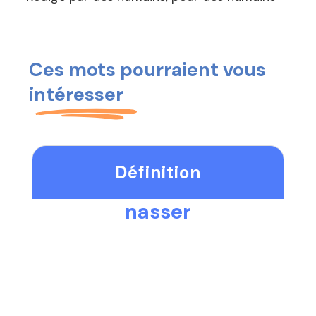
Ces mots pourraient vous
intéresser
Définition
nasser