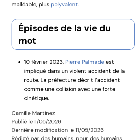
malléable, plus
polyvalent
.
Épisodes de la vie du
mot
10 février 2023.
Pierre Palmade
est
impliqué dans un violent accident de la
route. La préfecture décrit l’accident
comme une collision avec une forte
cinétique.
Camille Martinez
Publié le
11/05/2026
Dernière modification le
11/05/2026
Rédigé par des humains, pour des humains