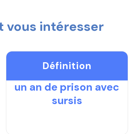
 vous intéresser
Définition
un an de prison avec
sursis