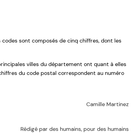
 codes sont composés de cinq chiffres, dont les
rincipales villes du département ont quant à elles
rs chiffres du code postal correspondent au numéro
Camille Martinez
Rédigé par des humains, pour des humains