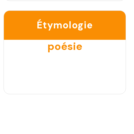
Étymologie
poésie