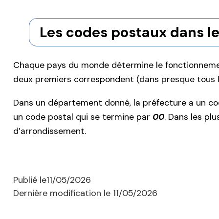
Les codes postaux dans l
Chaque pays du monde détermine le fonctionnement
deux premiers correspondent (dans presque tous 
Dans un département donné, la préfecture a un co
un code postal qui se termine par
00
. Dans les pl
d’arrondissement.
Publié le
11/05/2026
Dernière modification le
11/05/2026