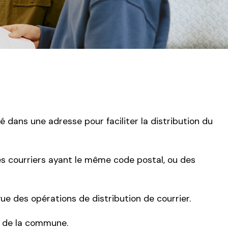
é dans une adresse pour faciliter la distribution du
, les courriers ayant le même code postal, ou des
e des opérations de distribution de courrier.
m de la commune.