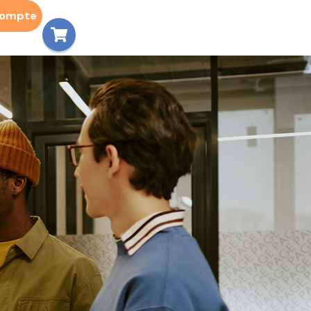
compte