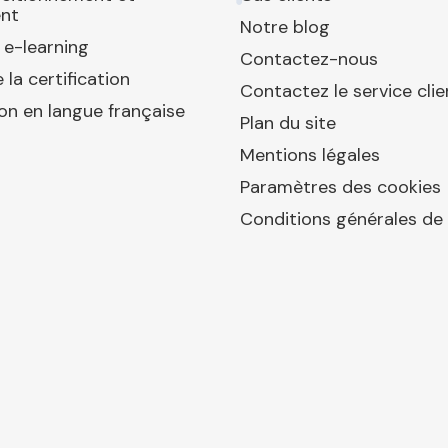
nt
Notre blog
 e-learning
Contactez-nous
 la certification
Contactez le service clie
ion en langue française
Plan du site
Mentions légales
Paramètres des cookies
Conditions générales de