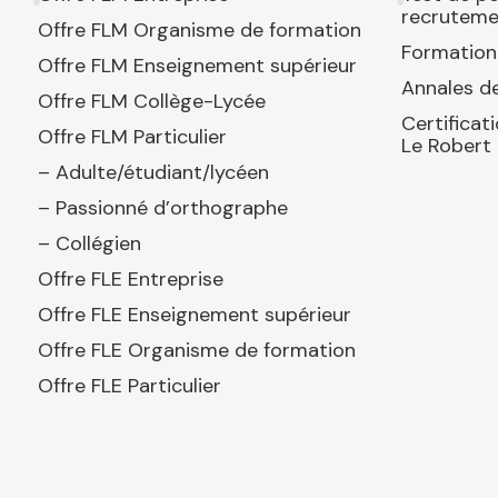
recruteme
Offre FLM Organisme de formation
Formation
Offre FLM Enseignement supérieur
Annales de
Offre FLM Collège-Lycée
Certificat
Offre FLM Particulier
Le Robert
– Adulte/étudiant/lycéen
– Passionné d’orthographe
– Collégien
Offre FLE Entreprise
Offre FLE Enseignement supérieur
Offre FLE Organisme de formation
Offre FLE Particulier