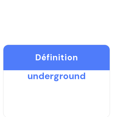
Définition
underground