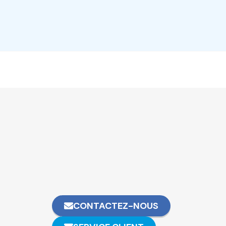
CONTACTEZ-NOUS