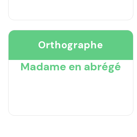
Orthographe
Madame en abrégé