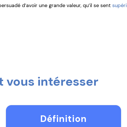
ersuadé d’avoir une grande valeur, qu’il se sent
supéri
 vous intéresser
Définition