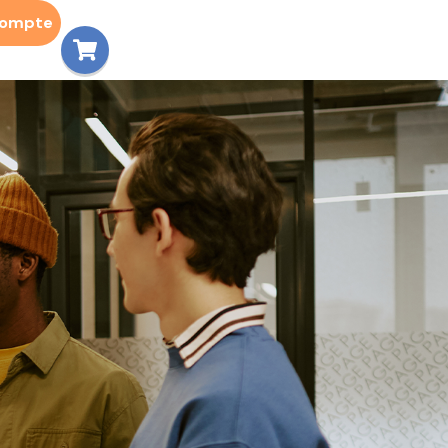
compte