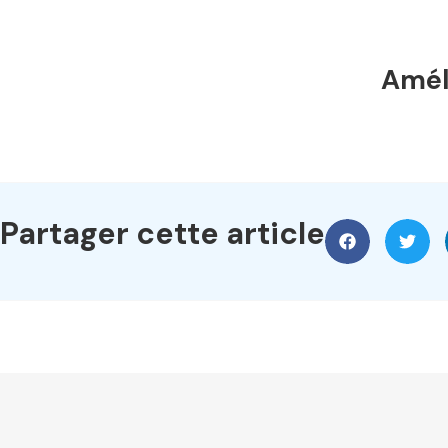
Améli
Partager cette article