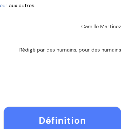
eur
aux autres.
Camille Martinez
Rédigé par des humains, pour des humains
Définition