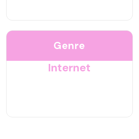
Genre
Internet