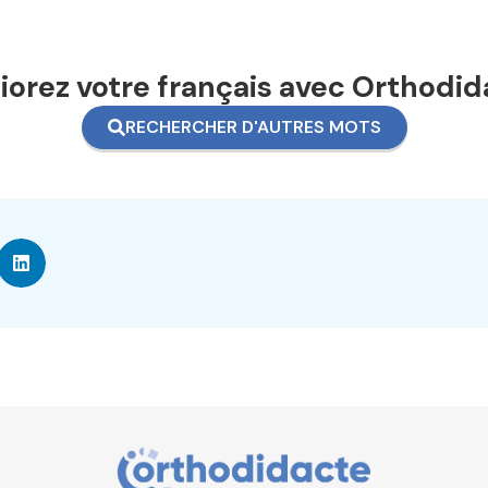
orez votre français avec Orthodid
RECHERCHER D'AUTRES MOTS