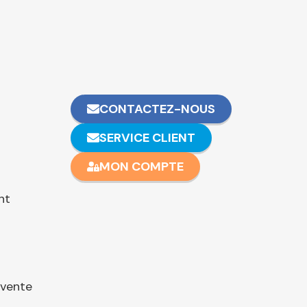
CONTACTEZ-NOUS
SERVICE CLIENT
MON COMPTE
nt
 vente