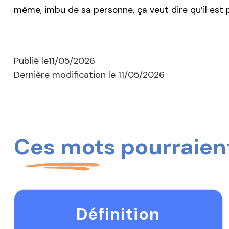
même, imbu de sa personne, ça veut dire qu’il est p
Publié le
11/05/2026
Dernière modification le
11/05/2026
Ces mots pourraient
Définition