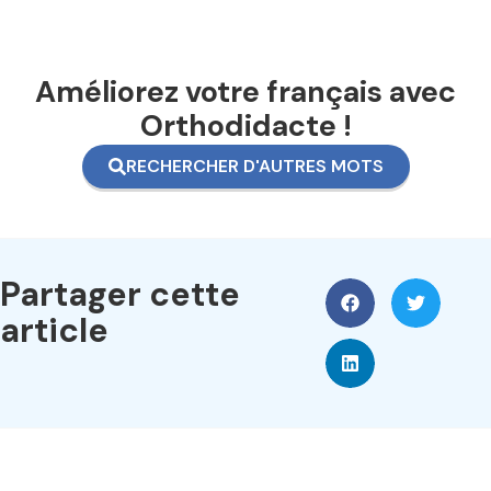
Améliorez votre français avec
Orthodidacte !
RECHERCHER D'AUTRES MOTS
Partager cette
article