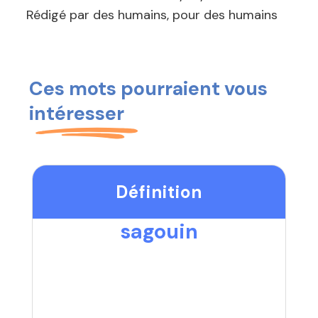
Rédigé par des humains, pour des humains
Ces mots pourraient vous
intéresser
Définition
sagouin