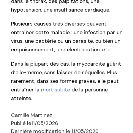
dans le thorax, des palpitations, une
hypotension, une insuffisance cardiaque.
Plusieurs causes très diverses peuvent
entraîner cette maladie : une infection par un
virus, une bactérie ou un parasite, ou bien un
empoisonnement, une électrocution, etc.
Dans la plupart des cas, la myocardite guérit
d’elle-même, sans laisser de séquelles. Plus
rarement, dans ses formes graves, elle peut
entraîner la
mort subite
de la personne
atteinte.
Camille Martinez
Publié le
11/05/2026
Dernière modification le
11/05/2026