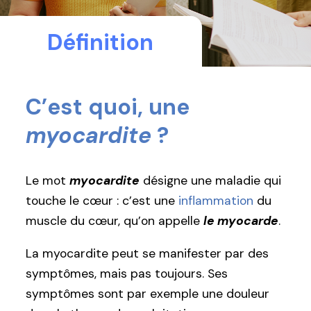
Définition
C’est quoi, une
myocardite
?
Le mot
myocardite
désigne une maladie qui
touche le cœur : c’est une
inflammation
du
muscle du cœur, qu’on appelle
le myocarde
.
La myocardite peut se manifester par des
symptômes, mais pas toujours. Ses
symptômes sont par exemple une douleur