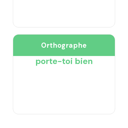
Orthographe
porte-toi bien