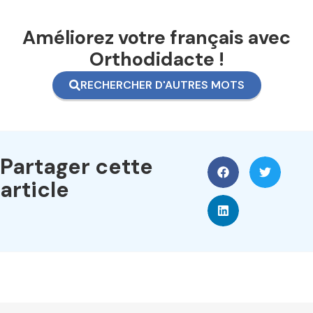
Améliorez votre français avec
Orthodidacte !
RECHERCHER D'AUTRES MOTS
Partager cette
article