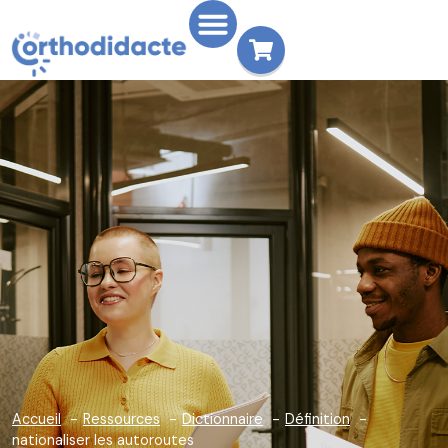
Accueil
Ressources
Dictionnaire
Définition
nationaliser les autoroutes