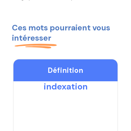
Ces mots pourraient vous
intéresser
Définition
indexation