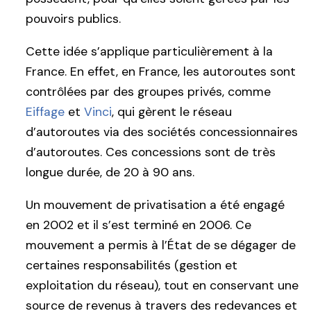
pouvoirs publics.
Cette idée s’applique particulièrement à la
France. En effet, en France, les autoroutes sont
contrôlées par des groupes privés, comme
Eiffage
et
Vinci
, qui gèrent le réseau
d’autoroutes via des sociétés concessionnaires
d’autoroutes. Ces concessions sont de très
longue durée, de 20 à 90 ans.
Un mouvement de privatisation a été engagé
en 2002 et il s’est terminé en 2006. Ce
mouvement a permis à l’État de se dégager de
certaines responsabilités (gestion et
exploitation du réseau), tout en conservant une
source de revenus à travers des redevances et