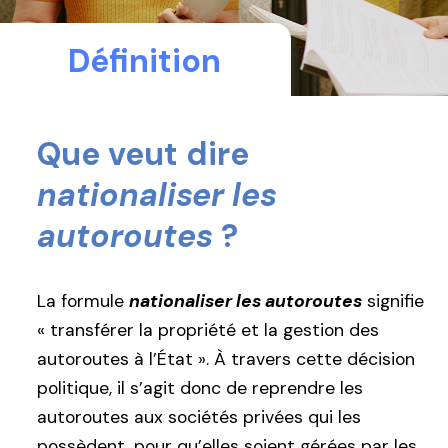
Définition
Que veut dire
nationaliser les
autoroutes
?
La formule
nationaliser les autoroutes
signifie
« transférer la propriété et la gestion des
autoroutes à l’État ». À travers cette décision
politique, il s’agit donc de reprendre les
autoroutes aux sociétés privées qui les
possèdent, pour qu’elles soient gérées par les