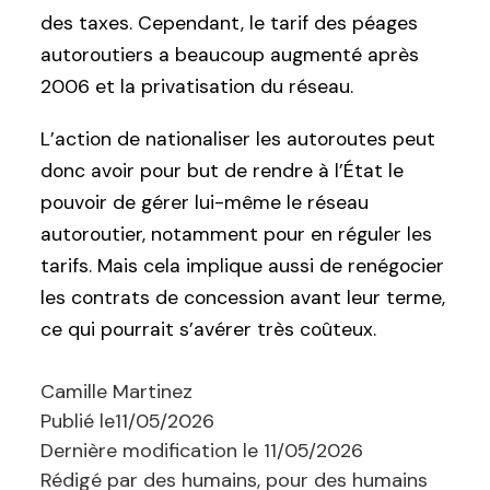
des taxes. Cependant, le tarif des péages
autoroutiers a beaucoup augmenté après
2006 et la privatisation du réseau.
L’action de nationaliser les autoroutes peut
donc avoir pour but de rendre à l’État le
pouvoir de gérer lui-même le réseau
autoroutier, notamment pour en réguler les
tarifs. Mais cela implique aussi de renégocier
les contrats de concession avant leur terme,
ce qui pourrait s’avérer très coûteux.
Camille Martinez
Publié le
11/05/2026
Dernière modification le
11/05/2026
Rédigé par des humains, pour des humains