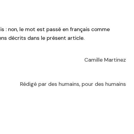
çais : non, le mot est passé en français comme
ns décrits dans le présent article.
Camille Martinez
Rédigé par des humains, pour des humains