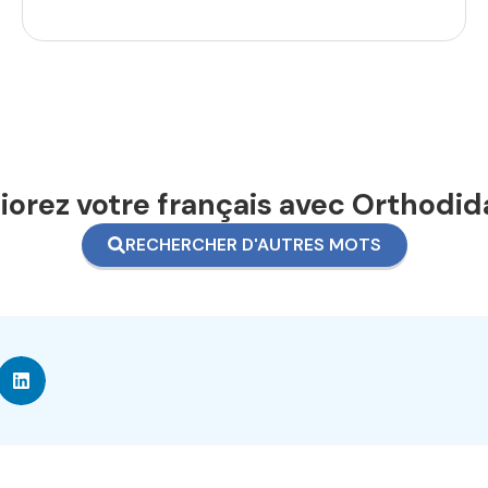
orez votre français avec Orthodid
RECHERCHER D'AUTRES MOTS