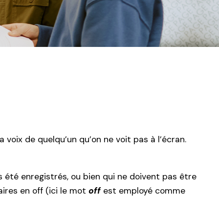
a voix de quelqu’un qu’on ne voit pas à l’écran.
 été enregistrés, ou bien qui ne doivent pas être
ires en off (ici le mot
off
est employé comme