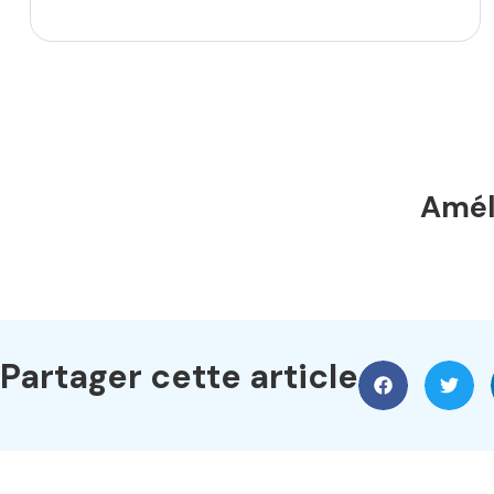
Améli
Partager cette article