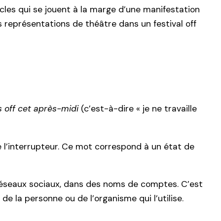
les qui se jouent à la marge d’une manifestation
représentations de théâtre dans un festival off
is off cet après-midi
(c’est-à-dire « je ne travaille
e l’interrupteur. Ce mot correspond à un état de
réseaux sociaux, dans des noms de comptes. C’est
de la personne ou de l’organisme qui l’utilise.