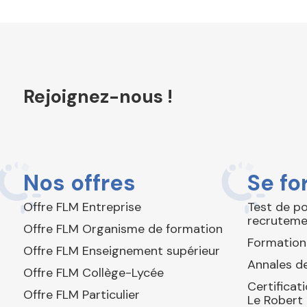
Rejoignez-nous !
Nos offres
Se fo
Offre FLM Entreprise
Test de p
recruteme
Offre FLM Organisme de formation
Formation
Offre FLM Enseignement supérieur
Annales de
Offre FLM Collège-Lycée
Certificat
Offre FLM Particulier
Le Robert