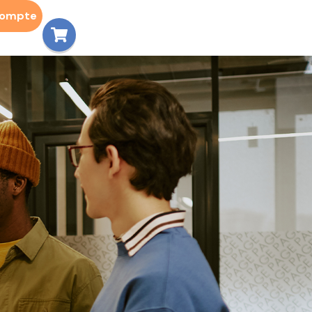
compte