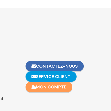
CONTACTEZ-NOUS
SERVICE CLIENT
MON COMPTE
nt