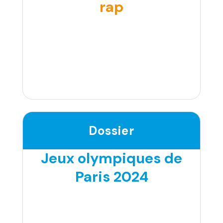
rap
Dossier
Jeux olympiques de
Paris 2024