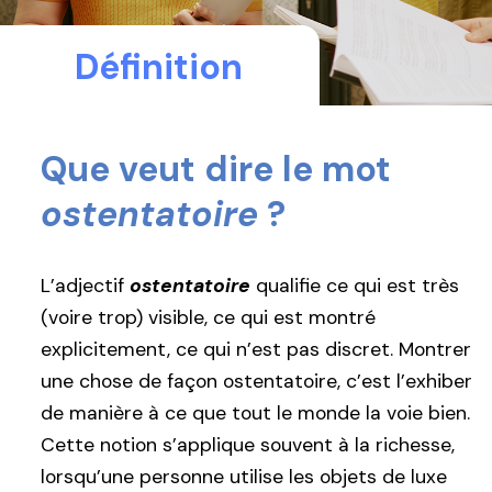
Définition
Que veut dire le mot
ostentatoire
?
L’adjectif
ostentatoire
qualifie ce qui est très
(voire trop) visible, ce qui est montré
explicitement, ce qui n’est pas discret. Montrer
une chose de façon ostentatoire, c’est l’exhiber
de manière à ce que tout le monde la voie bien.
Cette notion s’applique souvent à la richesse,
lorsqu’une personne utilise les objets de luxe