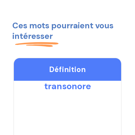
Ces mots pourraient vous
intéresser
Définition
transonore