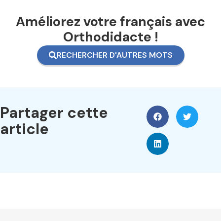
Améliorez votre français avec
Orthodidacte !
RECHERCHER D'AUTRES MOTS
Partager cette
article