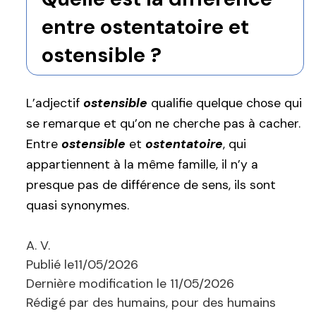
entre ostentatoire et
ostensible ?
L’adjectif
ostensible
qualifie quelque chose qui
se remarque et qu’on ne cherche pas à cacher.
Entre
ostensible
et
ostentatoire
, qui
appartiennent à la même famille, il n’y a
presque pas de différence de sens, ils sont
quasi synonymes.
A. V.
Publié le
11/05/2026
Dernière modification le
11/05/2026
Rédigé par des humains, pour des humains