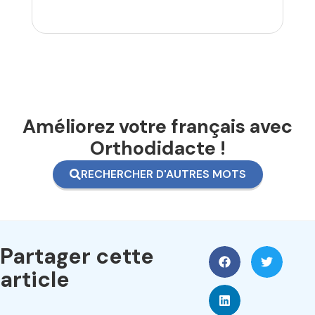
Améliorez votre français avec
Orthodidacte !
RECHERCHER D'AUTRES MOTS
Partager cette
article