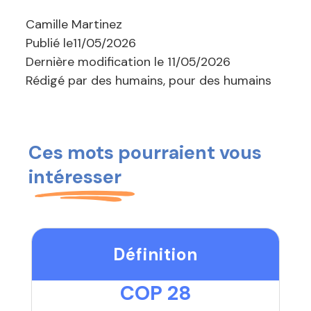
Camille Martinez
Publié le
11/05/2026
Dernière modification le
11/05/2026
Rédigé par des humains, pour des humains
Ces mots pourraient vous
intéresser
Définition
COP 28