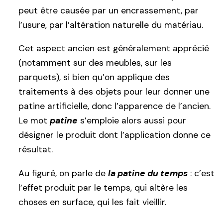
peut être causée par un encrassement, par
l’usure, par l’altération naturelle du matériau.
Cet aspect ancien est généralement apprécié
(notamment sur des meubles, sur les
parquets), si bien qu’on applique des
traitements à des objets pour leur donner une
patine artificielle, donc l’apparence de l’ancien.
Le mot
patine
s’emploie alors aussi pour
désigner le produit dont l’application donne ce
résultat.
Au figuré, on parle de
la patine du temps
: c’est
l’effet produit par le temps, qui altère les
choses en surface, qui les fait vieillir.