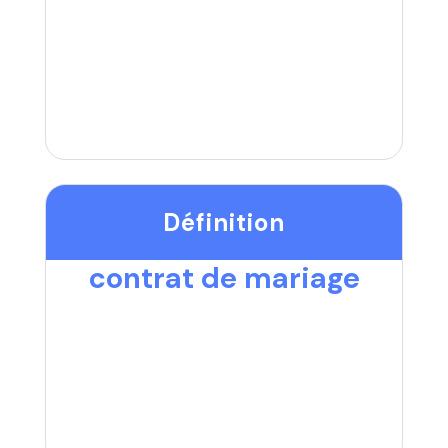
Définition
contrat de mariage