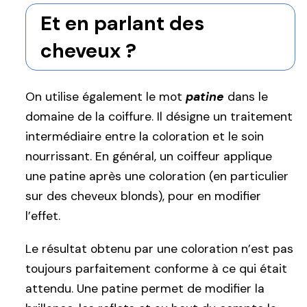
Et en parlant des
cheveux ?
On utilise également le mot
patine
dans le
domaine de la coiffure. Il désigne un traitement
intermédiaire entre la coloration et le soin
nourrissant. En général, un coiffeur applique
une patine après une coloration (en particulier
sur des cheveux blonds), pour en modifier
l’effet.
Le résultat obtenu par une coloration n’est pas
toujours parfaitement conforme à ce qui était
attendu. Une patine permet de modifier la