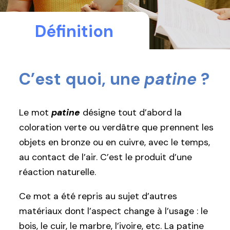
Définition
C’est quoi, une
patine
?
Le mot
patine
désigne tout d’abord la
coloration verte ou verdâtre que prennent les
objets en bronze ou en cuivre, avec le temps,
au contact de l’air. C’est le produit d’une
réaction naturelle.
Ce mot a été repris au sujet d’autres
matériaux dont l’aspect change à l’usage : le
bois, le cuir, le marbre, l’ivoire, etc. La patine