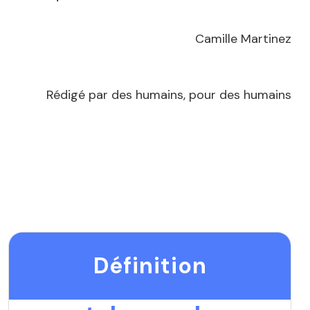
Camille Martinez
Rédigé par des humains, pour des humains
Définition