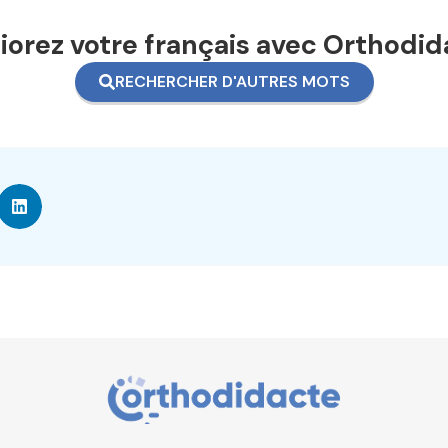
orez votre français avec Orthodid
RECHERCHER D'AUTRES MOTS