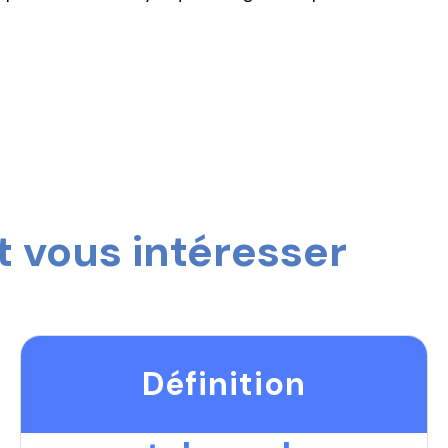
 vous intéresser
Définition