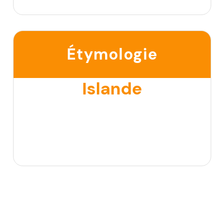
Étymologie
Islande