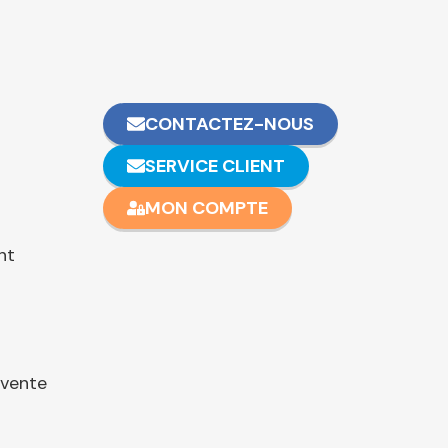
CONTACTEZ-NOUS
SERVICE CLIENT
MON COMPTE
nt
 vente