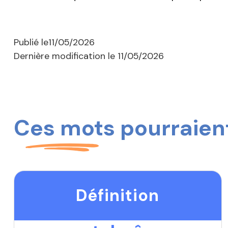
Publié le
11/05/2026
Dernière modification le
11/05/2026
Ces mots pourraient
Définition