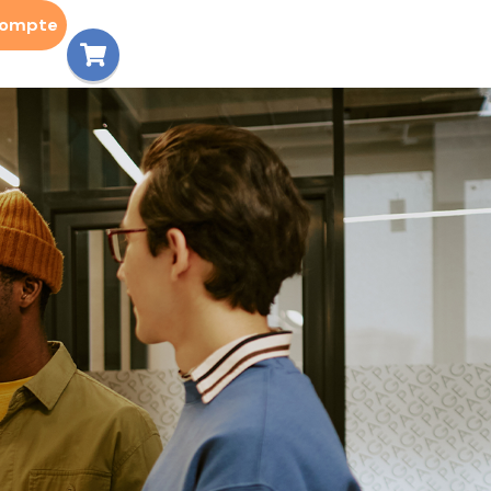
compte