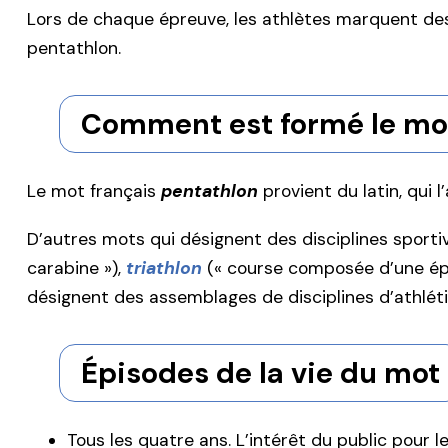
Lors de chaque épreuve, les athlètes marquent des 
pentathlon.
Comment est formé le mot
Le mot français
pentathlon
provient du latin, qui 
D’autres mots qui désignent des disciplines sporti
carabine »),
triathlon
(« course composée d’une épre
désignent des assemblages de disciplines d’athlét
Épisodes de la vie du mot
Tous les quatre ans. L’intérêt du public pour 