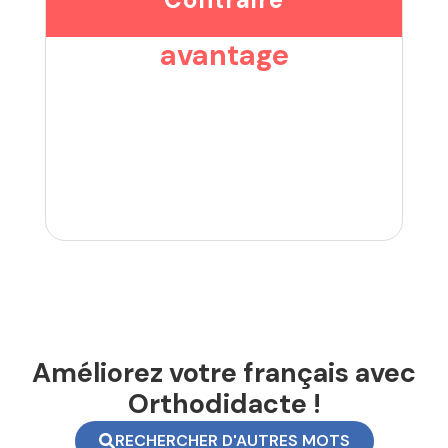
avantage
Améliorez votre français avec
Orthodidacte !
RECHERCHER D'AUTRES MOTS