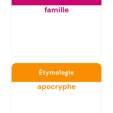
famille
Étymologie
apocryphe