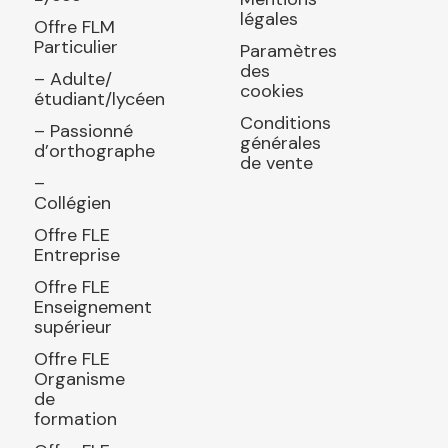
légales
Offre FLM
Particulier
Paramètres
des
– Adulte/
cookies
étudiant/lycéen
Conditions
– Passionné
générales
d’orthographe
de vente
–
Collégien
Offre FLE
Entreprise
Offre FLE
Enseignement
supérieur
Offre FLE
Organisme
de
formation