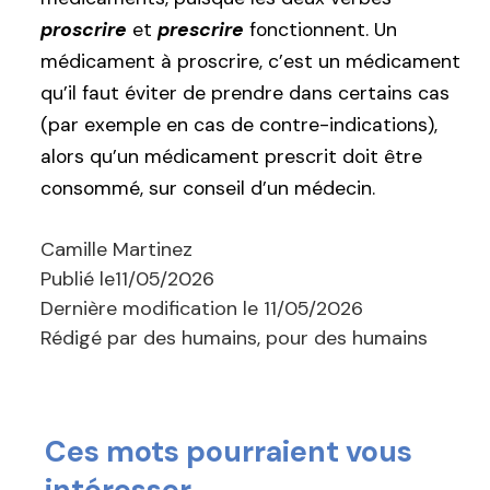
proscrire
et
prescrire
fonctionnent. Un
médicament à proscrire, c’est un médicament
qu’il faut éviter de prendre dans certains cas
(par exemple en cas de contre-indications),
alors qu’un médicament prescrit doit être
consommé, sur conseil d’un médecin.
Camille Martinez
Publié le
11/05/2026
Dernière modification le
11/05/2026
Rédigé par des humains, pour des humains
Ces mots pourraient vous
intéresser