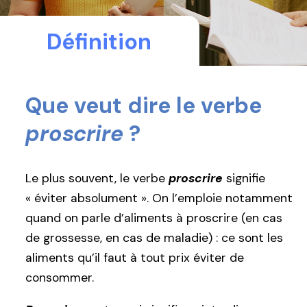
Définition
Que veut dire le verbe
proscrire
?
Le plus souvent, le verbe
proscrire
signifie
« éviter absolument ». On l’emploie notamment
quand on parle d’aliments à proscrire (en cas
de grossesse, en cas de maladie) : ce sont les
aliments qu’il faut à tout prix éviter de
consommer.