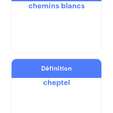
chemins blancs
Définition
cheptel