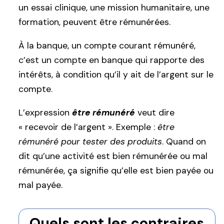
un essai clinique, une mission humanitaire, une
formation, peuvent être rémunérées.
À la banque, un compte courant rémunéré,
c’est un compte en banque qui rapporte des
intérêts, à condition qu’il y ait de l’argent sur le
compte.
L’expression
être rémunéré
veut dire
« recevoir de l’argent ». Exemple :
être
rémunéré pour tester des produits
. Quand on
dit qu’une activité est bien rémunérée ou mal
rémunérée, ça signifie qu’elle est bien payée ou
mal payée.
Quels sont les contraires