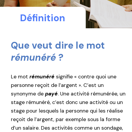
Définition
Que veut dire le mot
rémunéré
?
Le mot
rémunéré
signifie « contre quoi une
personne reçoit de l’argent ». C’est un
synonyme de
payé
. Une activité rémunérée, un
stage rémunéré, c’est donc une activité ou un
stage pour lesquels la personne qui les réalise
reçoit de l’argent, par exemple sous la forme
d’un salaire. Des activités comme un sondage,