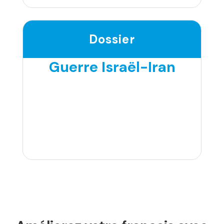
Dossier
Guerre Israël-Iran