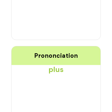
Prononciation
plus