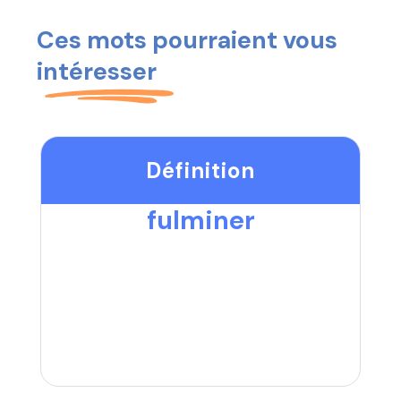
Ces mots pourraient vous
intéresser
Définition
fulminer