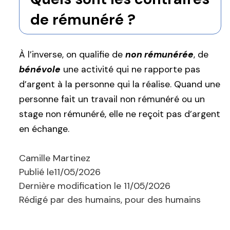
de rémunéré ?
À l’inverse, on qualifie de
non rémunérée
, de
bénévole
une activité qui ne rapporte pas
d’argent à la personne qui la réalise. Quand une
personne fait un travail non rémunéré ou un
stage non rémunéré, elle ne reçoit pas d’argent
en échange.
Camille Martinez
Publié le
11/05/2026
Dernière modification le
11/05/2026
Rédigé par des humains, pour des humains