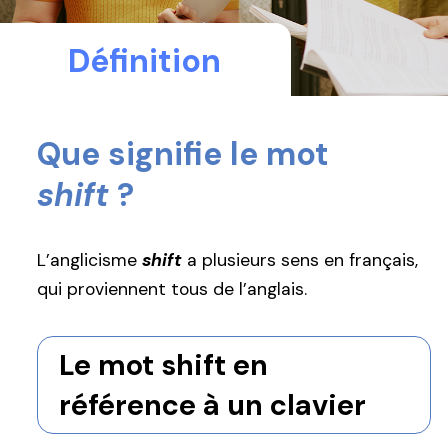
Définition
Que signifie le mot
shift
?
L’anglicisme
shift
a plusieurs sens en français,
qui proviennent tous de l’anglais.
Le mot shift en
référence à un clavier