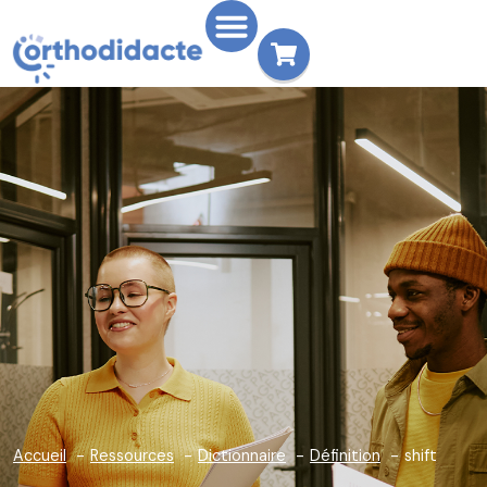
Accueil
Ressources
Dictionnaire
Définition
shift