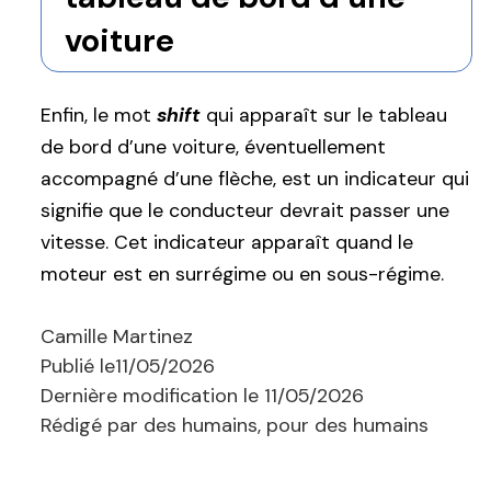
voiture
Enfin, le mot
shift
qui apparaît sur le tableau
de bord d’une voiture, éventuellement
accompagné d’une flèche, est un indicateur qui
signifie que le conducteur devrait passer une
vitesse. Cet indicateur apparaît quand le
moteur est en surrégime ou en sous-régime.
Camille Martinez
Publié le
11/05/2026
Dernière modification le
11/05/2026
Rédigé par des humains, pour des humains