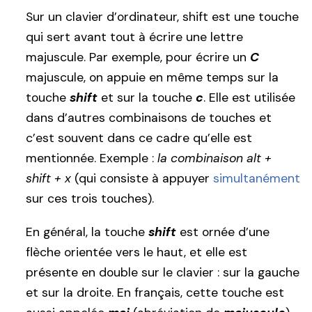
Sur un clavier d’ordinateur, shift est une touche
qui sert avant tout à écrire une lettre
majuscule. Par exemple, pour écrire un
C
majuscule, on appuie en même temps sur la
touche
shift
et sur la touche
c
. Elle est utilisée
dans d’autres combinaisons de touches et
c’est souvent dans ce cadre qu’elle est
mentionnée. Exemple :
la combinaison alt +
shift + x
(qui consiste à appuyer
simultanément
sur ces trois touches).
En général, la touche
shift
est ornée d’une
flèche orientée vers le haut, et elle est
présente en double sur le clavier : sur la gauche
et sur la droite. En français, cette touche est