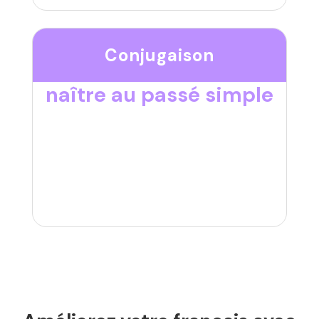
Conjugaison
naître au passé simple