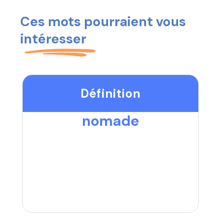
Ces mots pourraient vous
intéresser
Définition
nomade