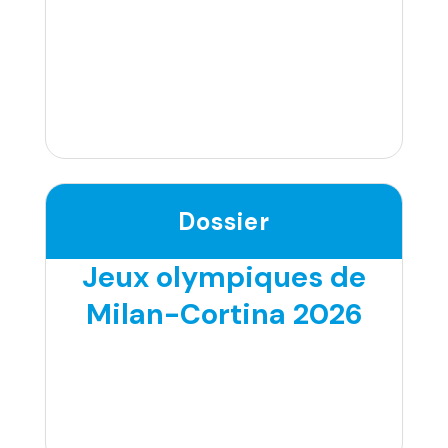
Dossier
Jeux olympiques de
Milan-Cortina 2026