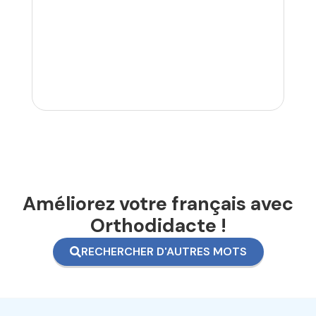
Améliorez votre français avec
Orthodidacte !
RECHERCHER D'AUTRES MOTS