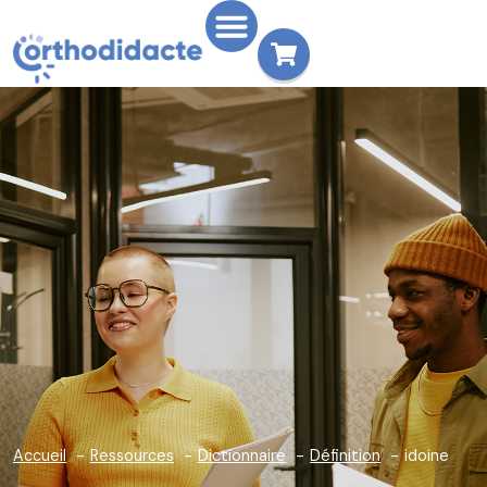
Accueil
Ressources
Dictionnaire
Définition
idoine