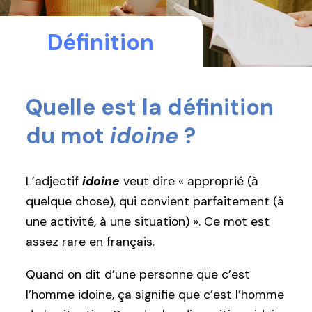
Définition
Quelle est la définition
du mot
idoine
?
L’adjectif
idoine
veut dire « approprié (à
quelque chose), qui convient parfaitement (à
une activité, à une situation) ». Ce mot est
assez rare en français.
Quand on dit d’une personne que c’est
l’homme idoine, ça signifie que c’est l’homme