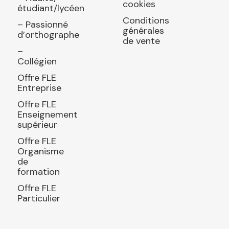
cookies
étudiant/lycéen
Conditions
– Passionné
générales
d’orthographe
de vente
–
Collégien
Offre FLE
Entreprise
Offre FLE
Enseignement
supérieur
Offre FLE
Organisme
de
formation
Offre FLE
Particulier