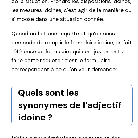
de la situation. Prendre les dispositions idoines,
les mesures idoines, c’est agir de la manière qui
s’impose dans une situation donnée.
Quand on fait une requête et qu’on nous
demande de remplir le formulaire idoine, on fait
référence au formulaire qui sert justement à
faire cette requête : c’est le formulaire
correspondant à ce qu’on veut demander.
Quels sont les
synonymes de l’adjectif
idoine ?