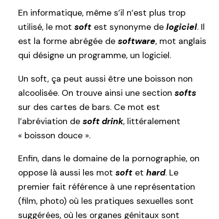
En informatique, même s’il n’est plus trop
utilisé, le mot
soft
est synonyme de
logiciel
. Il
est la forme abrégée de
software
, mot anglais
qui désigne un programme, un logiciel.
Un soft, ça peut aussi être une boisson non
alcoolisée. On trouve ainsi une section
softs
sur des cartes de bars. Ce mot est
l’abréviation de
soft drink
, littéralement
« boisson douce ».
Enfin, dans le domaine de la pornographie, on
oppose là aussi les mot
soft
et
hard
. Le
premier fait référence à une représentation
(film, photo) où les pratiques sexuelles sont
suggérées, où les organes génitaux sont