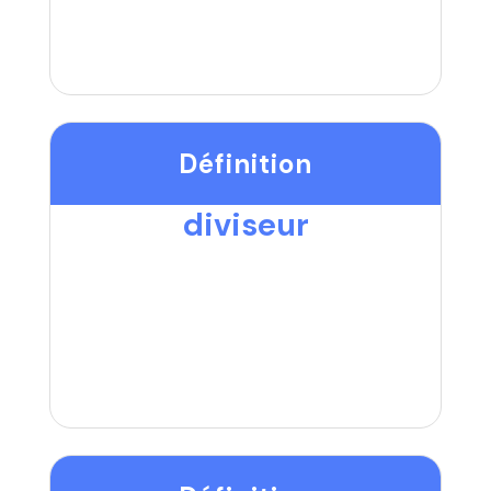
Définition
diviseur