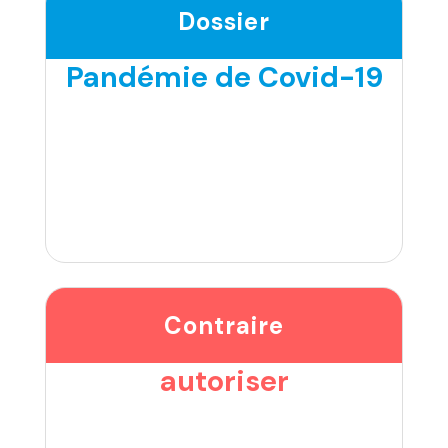
Dossier
Pandémie de Covid-19
Contraire
autoriser