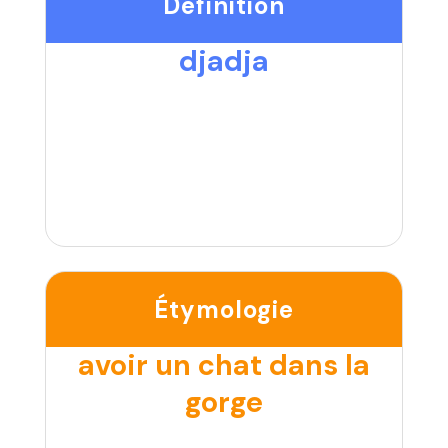
Définition
djadja
Étymologie
avoir un chat dans la
gorge