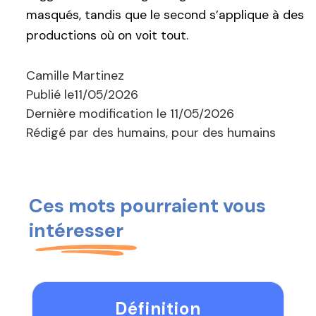
masqués, tandis que le second s’applique à des
productions où on voit tout.
Camille Martinez
Publié le
11/05/2026
Dernière modification le
11/05/2026
Rédigé par des humains, pour des humains
Ces mots pourraient vous
intéresser
Définition