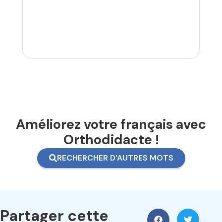
Améliorez votre français avec
Orthodidacte !
RECHERCHER D'AUTRES MOTS
Partager cette