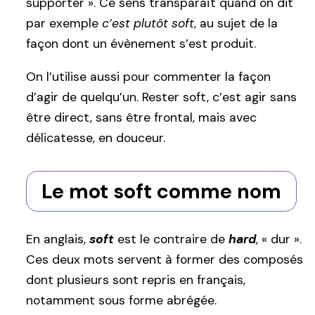
supporter ». Ce sens transparaît quand on dit
par exemple
c’est plutôt soft
, au sujet de la
façon dont un évènement s’est produit.
On l’utilise aussi pour commenter la façon
d’agir de quelqu’un. Rester soft, c’est agir sans
être direct, sans être frontal, mais avec
délicatesse, en douceur.
Le mot soft comme nom
En anglais,
soft
est le contraire de
hard
, « dur ».
Ces deux mots servent à former des composés
dont plusieurs sont repris en français,
notamment sous forme abrégée.