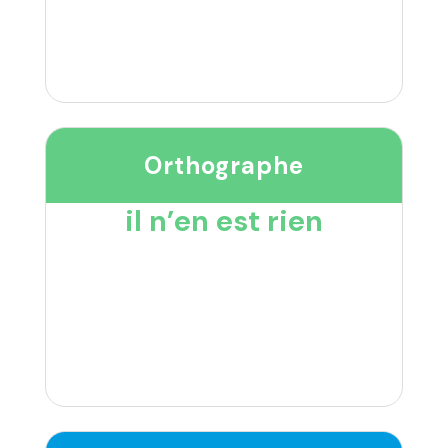
Orthographe
il n’en est rien