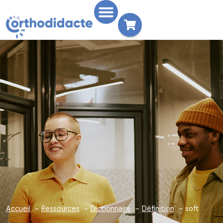
Accueil
Ressources
Dictionnaire
Définition
soft