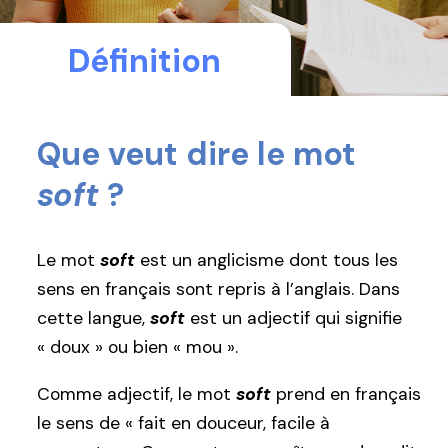
Définition
Que veut dire le mot
soft
?
Le mot
soft
est un anglicisme dont tous les
sens en français sont repris à l’anglais. Dans
cette langue,
soft
est un adjectif qui signifie
« doux » ou bien « mou ».
Comme adjectif, le mot
soft
prend en français
le sens de « fait en douceur, facile à