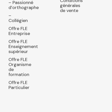
Conditions
– Passionné
générales
d’orthographe
de vente
–
Collégien
Offre FLE
Entreprise
Offre FLE
Enseignement
supérieur
Offre FLE
Organisme
de
formation
Offre FLE
Particulier