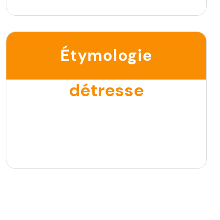
Étymologie
détresse