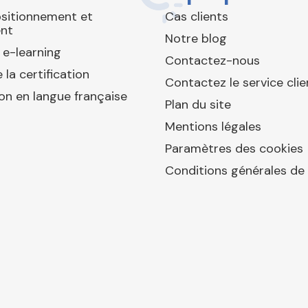
ositionnement et
Cas clients
nt
Notre blog
 e-learning
Contactez-nous
 la certification
Contactez le service clie
ion en langue française
Plan du site
Mentions légales
Paramètres des cookies
Conditions générales de