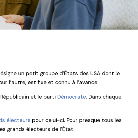
 désigne un petit groupe d’États des USA dont le
 l’autre, est fixe et connu à l’avance.
 Républicain et le parti
Démocrate
. Dans chaque
ds électeurs
pour celui-ci. Pour presque tous les
es grands électeurs de l’État.