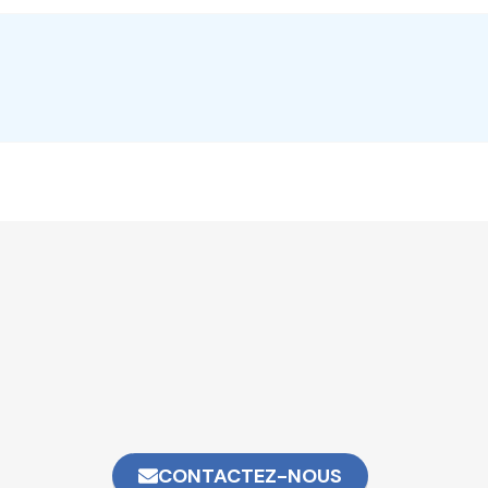
CONTACTEZ-NOUS