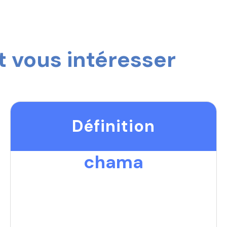
 vous intéresser
Définition
chama