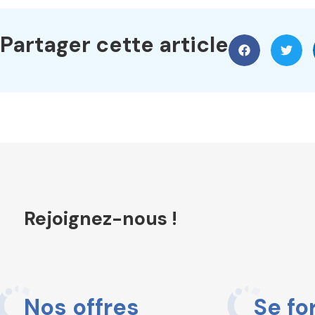
Partager cette article
Rejoignez-nous !
Nos offres
Se fo