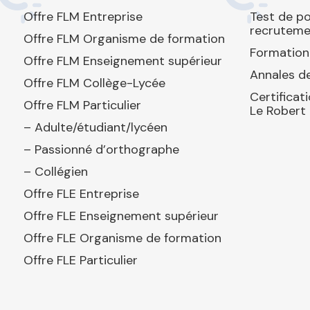
Offre FLM Entreprise
Test de p
recruteme
Offre FLM Organisme de formation
Formation
Offre FLM Enseignement supérieur
Annales de
Offre FLM Collège-Lycée
Certificat
Offre FLM Particulier
Le Robert
– Adulte/étudiant/lycéen
– Passionné d’orthographe
– Collégien
Offre FLE Entreprise
Offre FLE Enseignement supérieur
Offre FLE Organisme de formation
Offre FLE Particulier