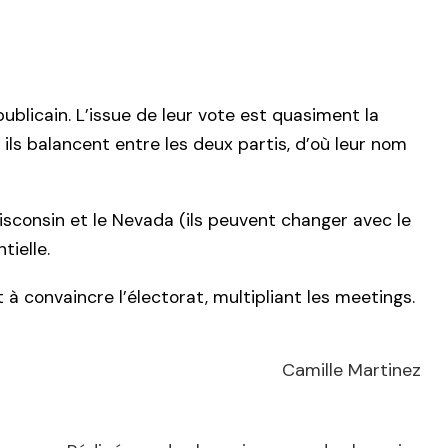
ublicain. L’issue de leur vote est quasiment la
 ils balancent entre les deux partis, d’où leur nom
 Wisconsin et le Nevada (ils peuvent changer avec le
ielle.
 à convaincre l’électorat, multipliant les meetings.
Camille Martinez